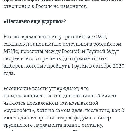
отношение к России не изменится.
«Несильно еще ударило»?
В то же время, как пишут российские СМИ,
ссылаясь на анонимные источники в российском
МИДе, перелеты между Россией и Грузией будут
скорее всего запрещены до парламентских
выборов, которые пройдут в Грузии в октябре 2020
года.
Российские власти утверждают, что
продолжающиеся по сей день акции в Тбилиси
являются проявлением так называемой
«русофобии», хотя на самом деле, после того, как 21
июня один из организаторов форума, спикер
грузинского парламента подал в отставку,