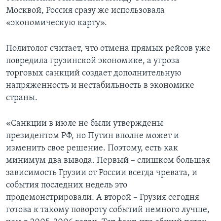
Москвой, Россия сразу же использовала
«экономическую карту».
Политолог считает, что отмена прямых рейсов уже
повредила грузинской экономике, а угроза
торговых санкций создает дополнительную
напряженность и нестабильность в экономике
страны.
«Санкции в июле не были утверждены
президентом РФ, но Путин вполне может и
изменить свое решение. Поэтому, есть как
минимум два вывода. Первый – слишком большая
зависимость Грузии от России всегда чревата, и
события последних недель это
продемонстрировали. А второй – Грузия сегодня
готова к такому повороту событий немного лучше,