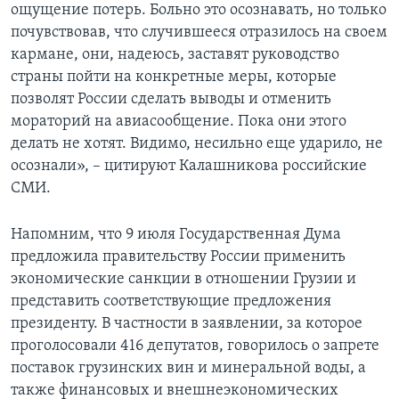
ощущение потерь. Больно это осознавать, но только
почувствовав, что случившееся отразилось на своем
кармане, они, надеюсь, заставят руководство
страны пойти на конкретные меры, которые
позволят России сделать выводы и отменить
мораторий на авиасообщение. Пока они этого
делать не хотят. Видимо, несильно еще ударило, не
осознали», – цитируют Калашникова российские
СМИ.
Напомним, что 9 июля Государственная Дума
предложила правительству России применить
экономические санкции в отношении Грузии и
представить соответствующие предложения
президенту. В частности в заявлении, за которое
проголосовали 416 депутатов, говорилось о запрете
поставок грузинских вин и минеральной воды, а
также финансовых и внешнеэкономических