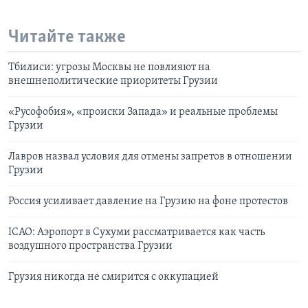
Читайте также
Тбилиси: угрозы Москвы не повлияют на
внешнеполитические приоритеты Грузии
«Русофобия», «происки Запада» и реальные проблемы
Грузии
Лавров назвал условия для отмены запретов в отношении
Грузии
Россия усиливает давление на Грузию на фоне протестов
ICAO: Аэропорт в Сухуми рассматривается как часть
воздушного пространства Грузии
Грузия никогда не смирится с оккупацией