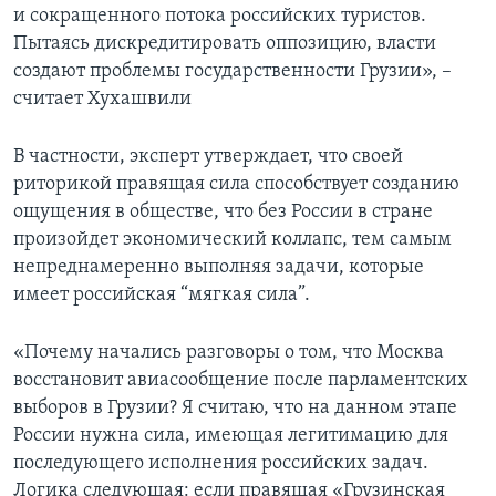
и сокращенного потока российских туристов.
Пытаясь дискредитировать оппозицию, власти
создают проблемы государственности Грузии», –
считает Хухашвили
В частности, эксперт утверждает, что своей
риторикой правящая сила способствует созданию
ощущения в обществе, что без России в стране
произойдет экономический коллапс, тем самым
непреднамеренно выполняя задачи, которые
имеет российская “мягкая сила”.
«Почему начались разговоры о том, что Москва
восстановит авиасообщение после парламентских
выборов в Грузии? Я считаю, что на данном этапе
России нужна сила, имеющая легитимацию для
последующего исполнения российских задач.
Логика следующая: если правящая «Грузинская