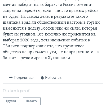
мечта» победит на выборах, то Россия отменит
запрет на перелёты, если – нет, то прямых рейсов
не будет. На самом деле, в результате такого
шантажа вряд ли общественный настрой в Грузии
изменится в пользу России или же силы, которая
будет ей угодной. Все конечно же прояснится на
выборах 2020 года, хотя июньские события в
Тбилиси подтверждают то, что грузинское
общество не приемлет пути, не направленного на
Запад» – резюмировал Хухашвили.
Поделиться
Follow us
This item is part of
Грузия
Новости