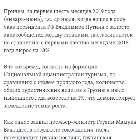
Причем, за первые шесть месяцев 2019 года
(январь-июнь), т.е. до июля, когда вошел в силу
указ президента РФ Владимира Путина о запрете
авиасообщения между странами, пассажиропоток
по сравнению с первыми шестью месяцами 2018
года вырос на 18%.
В то же время, согласно информации
Национальной администрации туризма, по
сравнению с июлем прошлого года, количество
общих туристических визитов в Грузию в июле
нынешнего года возросло на 1%, что демонстрирует
замедление темпа роста.
Как ранее заявил премьер-министр Грузии Мамука
Бахтадзе, в результате сокращения числа
посещающих Грузию россиян, грузинская