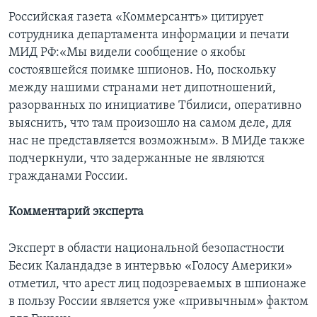
Российская газета «Коммерсантъ» цитирует
сотрудника департамента информации и печати
МИД РФ:«Мы видели сообщение о якобы
состоявшейся поимке шпионов. Но, поскольку
между нашими странами нет дипотношений,
разорванных по инициативе Тбилиси, оперативно
выяснить, что там произошло на самом деле, для
нас не представляется возможным». В МИДе также
подчеркнули, что задержанные не являются
гражданами России.
Комментарий эксперта
Эксперт в области национальной безопастности
Бесик Каландадзе в интервью «Голосу Америки»
отметил, что арест лиц подозреваемых в шпионаже
в пользу России является уже «привычным» фактом