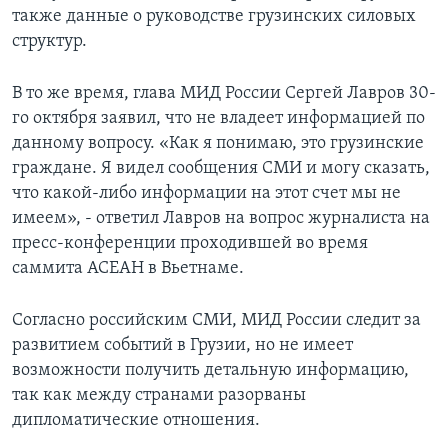
также данные о руководстве грузинских силовых
структур.
В то же время, глава МИД России Сергей Лавров 30-
го октября заявил, что не владеет информацией по
данному вопросу. «Как я понимаю, это грузинские
граждане. Я видел сообщения СМИ и могу сказать,
что какой-либо информации на этот счет мы не
имеем», - ответил Лавров на вопрос журналиста на
пресс-конференции проходившей во время
саммита АСЕАН в Вьетнаме.
Согласно российским СМИ, МИД России следит за
развитием событий в Грузии, но не имеет
возможности получить детальную информацию,
так как между странами разорваны
дипломатические отношения.