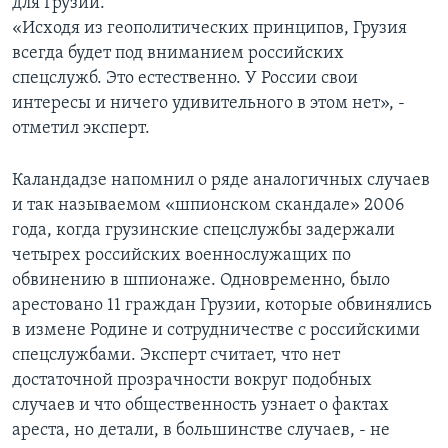
для Грузии.
«Исходя из геополитических принципов, Грузия
всегда будет под вниманием российских
спецслужб. Это естественно. У России свои
интересы и ничего удивительного в этом нет», -
отметил эксперт.
Каландадзе напомнил о ряде аналогичных случаев
и так называемом «шпионском скандале» 2006
года, когда грузинские спецслужбы задержали
четырех российских военнослужащих по
обвинению в шпионаже. Одновременно, было
арестовано 11 граждан Грузии, которые обвинялись
в измене Родине и сотрудничестве с российскими
спецслужбами. Эксперт считает, что нет
достаточной прозрачности вокруг подобных
случаев и что общественность узнает о фактах
ареста, но детали, в большинстве случаев, - не