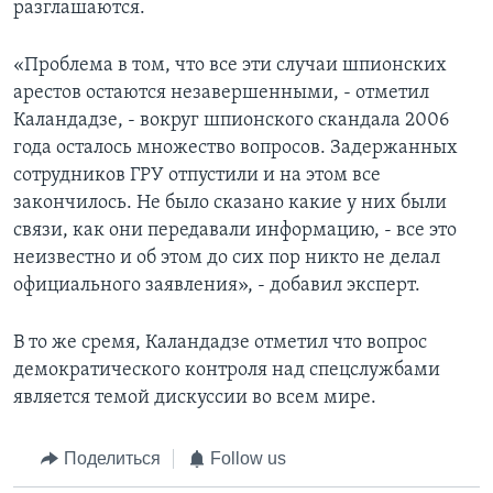
разглашаются.
«Проблема в том, что все эти случаи шпионских
арестов остаются незавершенными, - отметил
Каландадзе, - вокруг шпионского скандала 2006
года осталось множество вопросов. Задержанных
сотрудников ГРУ отпустили и на этом все
закончилось. Не было сказано какие у них были
связи, как они передавали информацию, - все это
неизвестно и об этом до сих пор никто не делал
официального заявления», - добавил эксперт.
В то же сремя, Каландадзе отметил что вопрос
демократического контроля над спецслужбами
является темой дискуссии во всем мире.
Поделиться
Follow us