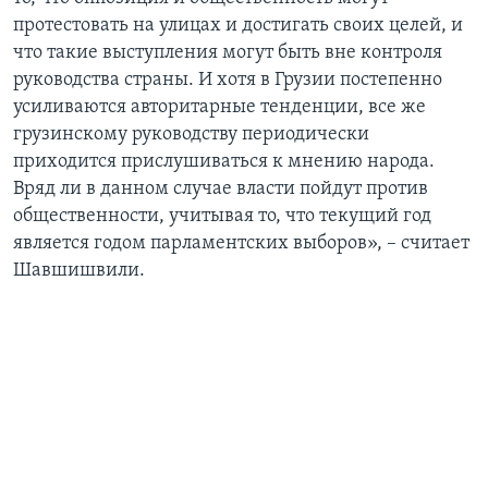
протестовать на улицах и достигать своих целей, и
что такие выступления могут быть вне контроля
руководства страны. И хотя в Грузии постепенно
усиливаются авторитарные тенденции, все же
грузинскому руководству периодически
приходится прислушиваться к мнению народа.
Вряд ли в данном случае власти пойдут против
общественности, учитывая то, что текущий год
является годом парламентских выборов», – считает
Шавшишвили.