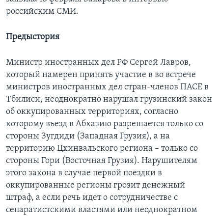
российским СМИ.
Предыстория
Министр иностранных дел РФ Сергей Лавров,
который намерен принять участие в во встрече
министров иностранных дел стран-членов ПАСЕ в
Тбилиси, неоднократно нарушал грузинский закон
об оккупированных территориях, согласно
которому въезд в Абхазию разрешается только со
стороны Зугдиди (Западная Грузия), а на
территорию Цхинвальского региона – только со
стороны Гори (Восточная Грузия). Нарушителям
этого закона в случае первой поездки в
оккупированные регионы грозит денежный
штраф, а если речь идет о сотрудничестве с
сепаратистскими властями или неоднократном