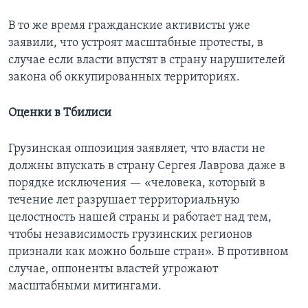
В то же время гражданские активисты уже
заявили, что устроят масштабные протесты, в
случае если власти впустят в страну нарушителей
закона об оккупированных территориях.
Оценки в Тбилиси
Грузинская оппозиция заявляет, что власти не
должны впускать в страну Сергея Лаврова даже в
порядке исключения — «человека, который в
течение лет разрушает территориальную
целостность нашей страны и работает над тем,
чтобы независимость грузинских регионов
признали как можно больше стран». В противном
случае, оппоненты властей угрожают
масштабными митингами.