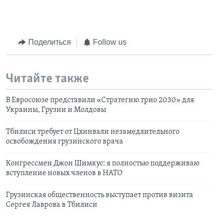
Поделиться
Follow us
Читайте также
В Евросоюзе представили «Стратегию трио 2030» для
Украины, Грузии и Молдовы
Тбилиси требует от Цхинвали незамедлительного
освобождения грузинского врача
Конгрессмен Джон Шимкус: я полностью поддерживаю
вступление новых членов в НАТО
Грузинская общественность выступает против визита
Сергея Лаврова в Тбилиси