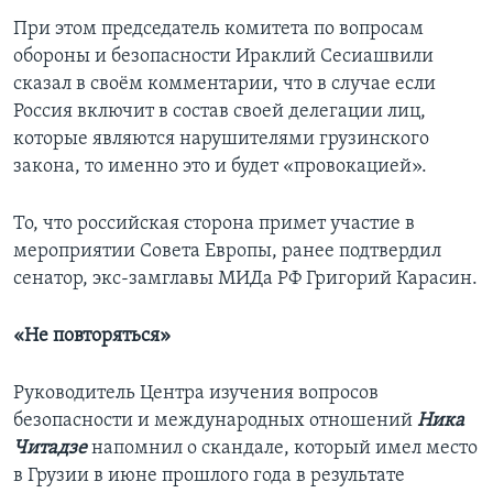
При этом председатель комитета по вопросам
обороны и безопасности Ираклий Сесиашвили
сказал в своём комментарии, что в случае если
Россия включит в состав своей делегации лиц,
которые являются нарушителями грузинского
закона, то именно это и будет «провокацией».
То, что российская сторона примет участие в
мероприятии Совета Европы, ранее подтвердил
сенатор, экс-замглавы МИДа РФ Григорий Карасин.
«Не повторяться»
Руководитель Центра изучения вопросов
безопасности и международных отношений
Ника
Читадзе
напомнил о скандале, который имел место
в Грузии в июне прошлого года в результате