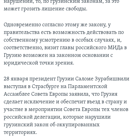
нарушении, то, по грузинским законам, за это
может грозить лишение свободы.
Одновременно согласно этому же закону, у
правительства есть возможность действовать по
собственному усмотрению в особых случаях, и,
соответственно, визит главы российского МИДа в
Грузию возможен на законном основании с
юридической точки зрения.
28 января президент Грузии Саломе Зурабишвили
выступая в Страсбурге на Парламентской
Ассамблее Совета Европы заявила, что Грузия
сделает исключение и обеспечит въезд в страну и
участие в мероприятии Совета Европы тех членов
российской делегации, которые нарушили
грузинский закон об оккупированных
территориях.