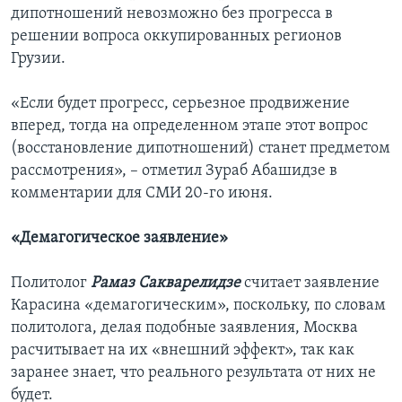
дипотношений невозможно без прогресса в
решении вопроса оккупированных регионов
Грузии.
«Если будет прогресс, серьезное продвижение
вперед, тогда на определенном этапе этот вопрос
(восстановление дипотношений) станет предметом
рассмотрения», – отметил Зураб Абашидзе в
комментарии для СМИ 20-го июня.
«Демагогическое заявление»
Политолог
Рамаз Сакварелидзе
считает заявление
Карасина «демагогическим», поскольку, по словам
политолога, делая подобные заявления, Москва
расчитывает на их «внешний эффект», так как
заранее знает, что реального результата от них не
будет.