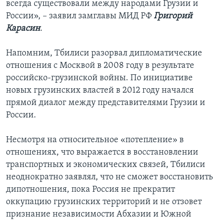
всегда существовали между народами Грузии и
России», – заявил замглавы МИД РФ
Григорий
Карасин
.
Напомним, Тбилиси разорвал дипломатические
отношения с Москвой в 2008 году в результате
российско-грузинской войны. По инициативе
новых грузинских властей в 2012 году начался
прямой диалог между представителями Грузии и
России.
Несмотря на относительное «потепление» в
отношениях, что выражается в восстановлении
транспортных и экономических связей, Тбилиси
неоднократно заявлял, что не сможет восстановить
дипотношения, пока Россия не прекратит
оккупацию грузинских территорий и не отзовет
признание независимости Абхазии и Южной