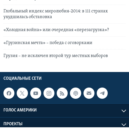
Глобальный индекс миролюбия-2014: в 111 странах
ухудшилась обстановка
«Холодная война» или очередная «перезагрузка»?
«Грузинская мечта» – победа с оговорками
Грузия – не исключен второй тур местных выборов
СОЦИАЛЬНЫЕ СЕТИ
ГОЛОС АМЕРИКИ
ПРОЕКТЫ