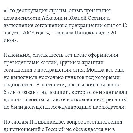
«Это деоккупация страны, отзыв признания
независимости Абхазии и Южной Осетии и
выполнение соглашения о прекращении огня от 12
августа 2008 года», – сказала Панджикидзе 20
июня.
Напомним, спустя шесть лет после оформления
президентами России, Грузии и Франции
соглашения о прекращении огня, Москва все еще
не выполнила несколько пунктов под которыми
подписалась. В частности, российские войска не
были отозваны на позиции, которые они занимали
до начала войны, а также в отколовшиеся регионы
не были допущены международные наблюдатели.
По словам Панджикидзе, вопрос восстановления
дипотношений с Россией не обсуждается ни в