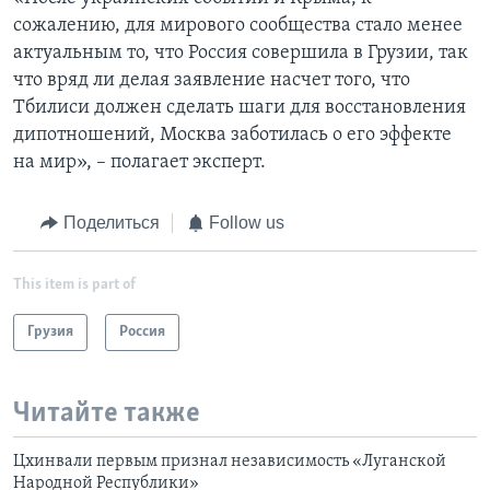
сожалению, для мирового сообщества стало менее
актуальным то, что Россия совершила в Грузии, так
что вряд ли делая заявление насчет того, что
Тбилиси должен сделать шаги для восстановления
дипотношений, Москва заботилась о его эффекте
на мир», – полагает эксперт.
Поделиться
Follow us
This item is part of
Грузия
Россия
Читайте также
Цхинвали первым признал независимость «Луганской
Народной Республики»