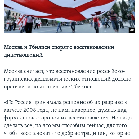
Learning English
СОЦИАЛЬНЫЕ СЕТИ
Москва и Тбилиси спорят о восстановлении
дипотношений
Языки
Москва считает, что восстановление российско-
грузинских дипломатических отношений должно
произойти по инициативе Тбилиси.
«Не Россия принимала решение об их разрыве в
августе 2008 года, не нам, наверное, думать над
формальной стороной их восстановления. Но надо
сделать все, на что мы способны сейчас, для того
чтобы восстановить те добрые традиции, которые