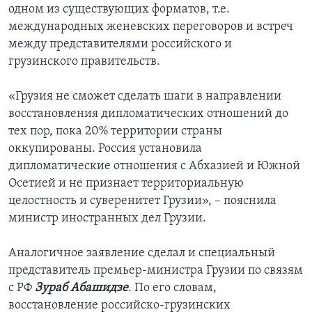
одном из существующих форматов, т.е.
международных женевских переговоров и встреч
между представителями российского и
грузинского правительств.
«Грузия не сможет сделать шаги в направлении
восстановления дипломатических отношений до
тех пор, пока 20% территории страны
оккупированы. Россия установила
дипломатические отношения с Абхазией и Южной
Осетией и не признает территориальную
целостность и суверенитет Грузии», – пояснила
министр иностранных дел Грузии.
Аналогичное заявление сделал и специальный
представитель премьер-министра Грузии по связям
с РФ
Зураб Абашидзе
. По его словам,
восстановление российско-грузинских