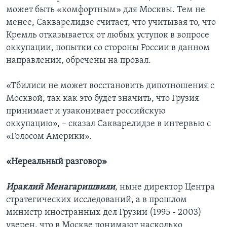
может быть «комфортным» для Москвы. Тем не
менее, Сакварелидзе считает, что учитывая то, что
Кремль отказывается от любых уступок в вопросе
оккупации, попытки со стороны России в данном
направлении, обречены на провал.
«Тбилиси не может восстановить дипотношения с
Москвой, так как это будет значить, что Грузия
принимает и узаконивает российскую
оккупацию», – сказал Сакварелидзе в интервью с
«Голосом Америки».
«Нереальный разговор»
Ираклий Менагаришвили
, ныне директор Центра
стратегических исследований, а в прошлом
министр иностранных дел Грузии (1995 - 2003)
уверен, что в Москве понимают насколько