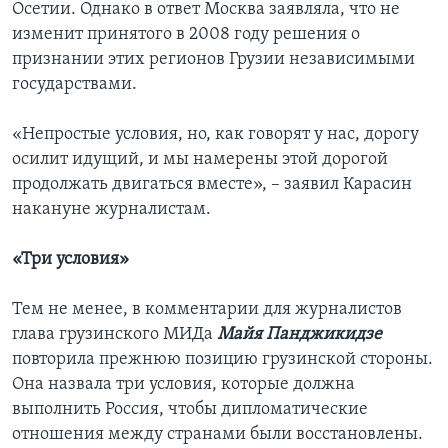
Осетии. Однако в ответ Москва заявляла, что не
изменит принятого в 2008 году решения о
признании этих регионов Грузии независимыми
государствами.
«Непростые условия, но, как говорят у нас, дорогу
осилит идущий, и мы намерены этой дорогой
продолжать двигаться вместе», – заявил Карасин
накануне журналистам.
«Три условия»
Тем не менее, в комментарии для журналистов
глава грузинского МИДа
Майя Панджикидзе
повторила прежнюю позицию грузинской стороны.
Она назвала три условия, которые должна
выполнить Россия, чтобы дипломатические
отношения между странами были восстановлены.