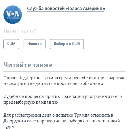
Служба новостей «Голоса Америки»
This item is part of
США
Новости
Выборы в США
Читайте также
Опрос: Поддержка Трампа среди республиканцев выросла
несмотря на выдвинутые против него обвинения
Судебные процессы против Трампа могут ограничить его
предвыборную кампанию
Для рассмотрения дела о попытке Трампа отменить в
Джорджии свое поражение на выборах назначен новый
судья