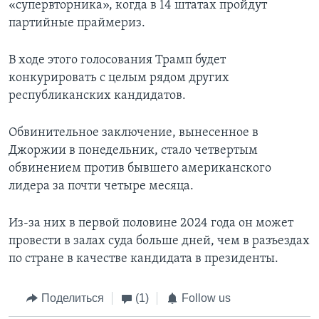
«супервторника», когда в 14 штатах пройдут
партийные праймериз.
В ходе этого голосования Трамп будет
конкурировать с целым рядом других
республиканских кандидатов.
Обвинительное заключение, вынесенное в
Джоржии в понедельник, стало четвертым
обвинением против бывшего американского
лидера за почти четыре месяца.
Из-за них в первой половине 2024 года он может
провести в залах суда больше дней, чем в разъездах
по стране в качестве кандидата в президенты.
Поделиться
(1)
Follow us