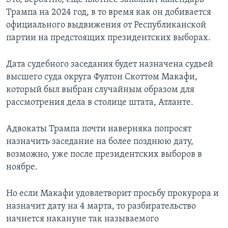
Трампа на 2024 год, в то время как он добивается
официального выдвижения от Республиканской
партии на предстоящих президентских выборах.
Дата судебного заседания будет назначена судьей
высшего суда округа Фултон Скоттом Макафи,
который был выбран случайным образом для
рассмотрения дела в столице штата, Атланте.
Адвокаты Трампа почти наверняка попросят
назначить заседание на более позднюю дату,
возможно, уже после президентских выборов в
ноябре.
Но если Макафи удовлетворит просьбу прокурора и
назначит дату на 4 марта, то разбирательство
начнется накануне так называемого