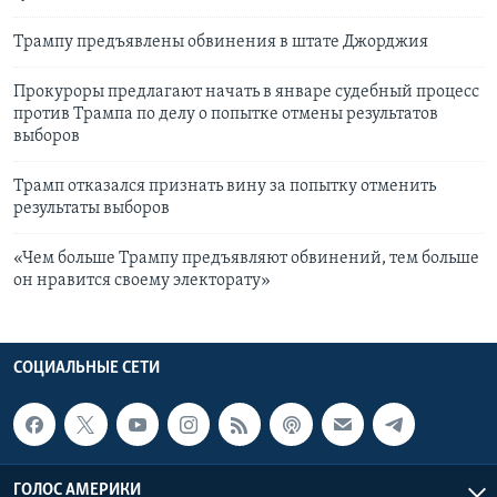
Трампу предъявлены обвинения в штате Джорджия
Прокуроры предлагают начать в январе судебный процесс
против Трампа по делу о попытке отмены результатов
выборов
Трамп отказался признать вину за попытку отменить
результаты выборов
«Чем больше Трампу предъявляют обвинений, тем больше
он нравится своему электорату»
СОЦИАЛЬНЫЕ СЕТИ
ГОЛОС АМЕРИКИ