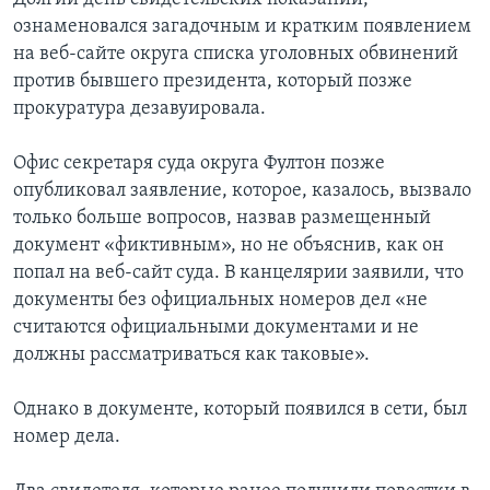
ознаменовался загадочным и кратким появлением
на веб-сайте округа списка уголовных обвинений
против бывшего президента, который позже
прокуратура дезавуировала.
Офис секретаря суда округа Фултон позже
опубликовал заявление, которое, казалось, вызвало
только больше вопросов, назвав размещенный
документ «фиктивным», но не объяснив, как он
попал на веб-сайт суда. В канцелярии заявили, что
документы без официальных номеров дел «не
считаются официальными документами и не
должны рассматриваться как таковые».
Однако в документе, который появился в сети, был
номер дела.