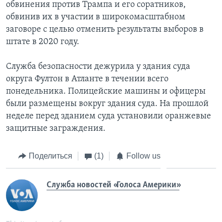
обвинения против Трампа и его соратников,
обвинив их в участии в широкомасштабном
заговоре с целью отменить результаты выборов в
штате в 2020 году.
Служба безопасности дежурила у здания суда
округа Фултон в Атланте в течении всего
понедельника. Полицейские машины и офицеры
были размещены вокруг здания суда. На прошлой
неделе перед зданием суда установили оранжевые
защитные заграждения.
Поделиться
(1)
Follow us
Служба новостей «Голоса Америки»