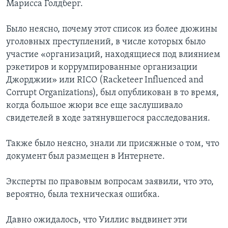
Марисса Голдберг.
Было неясно, почему этот список из более дюжины
уголовных преступлений, в числе которых было
участие «организаций, находящиеся под влиянием
рэкетиров и коррумпированные организации
Джорджии» или RICO (Racketeer Influenced and
Corrupt Organizations), был опубликован в то время,
когда большое жюри все еще заслушивало
свидетелей в ходе затянувшегося расследования.
Также было неясно, знали ли присяжные о том, что
документ был размещен в Интернете.
Эксперты по правовым вопросам заявили, что это,
вероятно, была техническая ошибка.
Давно ожидалось, что Уиллис выдвинет эти