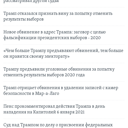
рассматривал другой судья
Трамп отказался признать вину за попытку отменить
результаты выборов
Новое обвинение в адрес Трампа: заговор с целью
фальсификации президентских выборов - 2020
«Чем больше Трампу предъявляют обвинений, тем больше
он нравится своему электорату»
Трампу предъявили уголовные обвинения за попытку
отменить результаты выборов 2020 года
Трамп отрицает обвинения в удалении записей с камер
безопасности в Мар-а-Лаго
Пенс прокомментировал действия Трампа в день
нападения на Капитолий 6 января 2021
Суд над Трампом по делу о присвоении федеральных