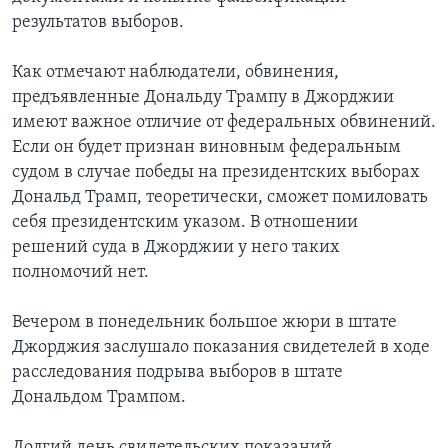
результатов выборов.
Как отмечают наблюдатели, обвинения,
предъявленные Дональду Трампу в Джорджии
имеют важное отличие от федеральных обвинений.
Если он будет признан виновным федеральным
судом в случае победы на президентских выборах
Дональд Трамп, теоретически, сможет помиловать
себя президентским указом. В отношении
решений суда в Джорджии у него таких
полномочий нет.
Вечером в понедельник большое жюри в штате
Джорджия заслушало показания свидетелей в ходе
расследования подрыва выборов в штате
Дональдом Трампом.
Долгий день свидетельских показаний,