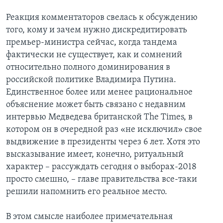
Реакция комментаторов свелась к обсуждению
того, кому и зачем нужно дискредитировать
премьер-министра сейчас, когда тандема
фактически не существует, как и сомнений
относительно полного доминирования в
российской политике Владимира Путина.
Единственное более или менее рациональное
объяснение может быть связано с недавним
интервью Медведева британской The Times, в
котором он в очередной раз «не исключил» свое
выдвижение в президенты через 6 лет. Хотя это
высказывание имеет, конечно, ритуальный
характер – рассуждать сегодня о выборах-2018
просто смешно, – главе правительства все-таки
решили напомнить его реальное место.
В этом смысле наиболее примечательная