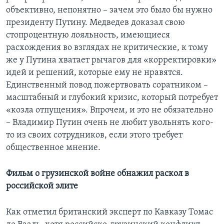
объективно, непонятно – зачем это было бы нужно
президенту Путину. Медведев доказал свою
стопроцентную лояльность, имеющиеся
расхождения во взглядах не критические, к тому
же у Путина хватает рычагов для «корректировки»
идей и решений, которые ему не нравятся.
Единственный повод пожертвовать соратником –
масштабный и глубокий кризис, который потребует
«козла отпущения». Впрочем, и это не обязательно
– Владимир Путин очень не любит увольнять кого-
то из своих сотрудников, если этого требует
общественное мнение.
Фильм о грузинской войне обнажил раскол в
российской элите
Как отметил британский эксперт по Кавказу Томас