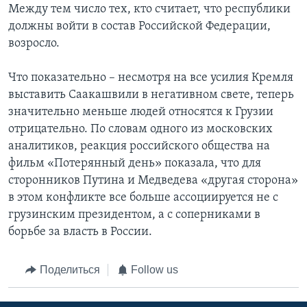
Между тем число тех, кто считает, что республики
должны войти в состав Российской Федерации,
возросло.
Что показательно – несмотря на все усилия Кремля
выставить Саакашвили в негативном свете, теперь
значительно меньше людей относятся к Грузии
отрицательно. По словам одного из московских
аналитиков, реакция российского общества на
фильм «Потерянный день» показала, что для
сторонников Путина и Медведева «другая сторона»
в этом конфликте все больше ассоциируется не с
грузинским президентом, а с соперниками в
борьбе за власть в России.
Поделиться
Follow us