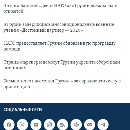
Энтони Блинкен: Дверь НАТО для Грузии должна быть
открытой
В Грузии завершились многонациональные военные
учения «Достойный партнер — 2020»
НАТО предоставляет Грузии обновленную программу
помощи
Страны-партнеры помогут Грузии укрепить оборонный
потенциал
Большинство населения Грузии – за евроатлантическую
ориентацию
СОЦИАЛЬНЫЕ СЕТИ