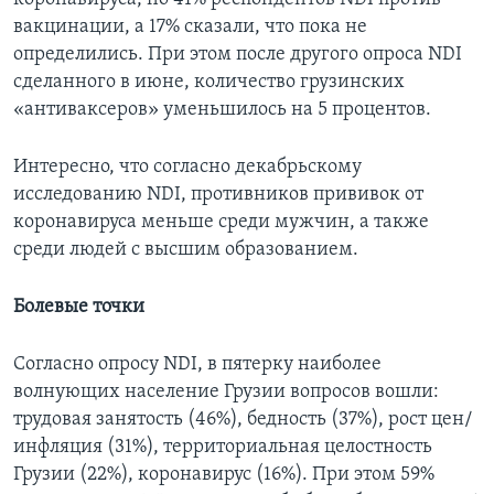
вакцинации, а 17% сказали, что пока не
определились. При этом после другого опроса NDI
сделанного в июне, количество грузинских
«антиваксеров» уменьшилось на 5 процентов.
Интересно, что согласно декабрьскому
исследованию NDI, противников прививок от
коронавируса меньше среди мужчин, а также
среди людей с высшим образованием.
Болевые точки
Согласно опросу NDI, в пятерку наиболее
волнующих население Грузии вопросов вошли:
трудовая занятость (46%), бедность (37%), рост цен/
инфляция (31%), территориальная целостность
Грузии (22%), коронавирус (16%). При этом 59%