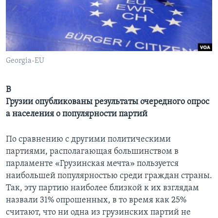
Learning English
СОЦИАЛЬНЫЕ СЕТИ
Georgia-EU
Языки
В
Грузии опубликованы результаты очередного опрос
а населения о популярности партий
По сравнению с другими политическими
партиями, располагающая большинством в
парламенте «Грузинская мечта» пользуется
наибольшей популярностью среди граждан страны.
Так, эту партию наиболее близкой к их взглядам
назвали 31% опрошенных, в то время как 25%
считают, что ни одна из грузинских партий не