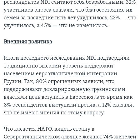
респондентов NDI считают себя безработными. 32%
участников опроса сказали, что благосостояние их
семей за последние пять лет ухудшилось, 23% — что
улучшилось, а 45% — что не изменилось.
Внешняя политика
Итоги последнего исследования NDI подтвердили
традиционно высокий уровень поддержки
населением евроатлантической интеграции
Грузии. Так, 80% опрошенных заявили, что
поддерживают декларированную грузинскими
властями цель вступить в Евросоюз, в то время как
8% респондентов выступили против, а 12% сказали,
что не имеют мнения по этому вопросу.
Что касается НАТО, видеть страну в
Североатлантическом альянсе желают 74% жителей