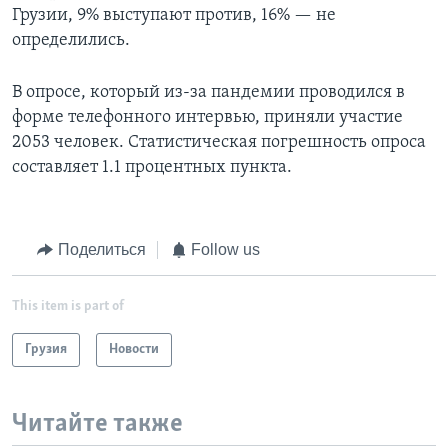
Грузии, 9% выступают против, 16% — не
определились.
В опросе, который из-за пандемии проводился в
форме телефонного интервью, приняли участие
2053 человек. Статистическая погрешность опроса
составляет 1.1 процентных пункта.
Поделиться
Follow us
This item is part of
Грузия
Новости
Читайте также