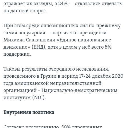
отражает их взгляды, а 24% — отказались отвечать
на данный вопрос.
При этом среди оппозиционных сил по-прежнему
самая популярная — партия экс-президента
Михаила Саакашвили «Единое национальное
движение» (ЕНД), хотя в целом у неё всего 5%
поддержки.
Таковы результаты очередного исследования,
проведенного в Грузии в период 17-24 декабря 2020
года американской неправительственной
организацией – Национально-демократическим
институтом (NDI).
Внутренняя политика
Согласно исследованию, 50% опрошенных