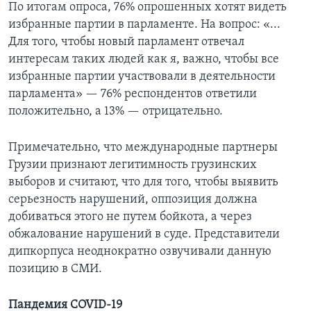
По итогам опроса, 76% опрошенных хотят видеть
избранные партии в парламенте. На вопрос: «...
Для того, чтобы новый парламент отвечал
интересам таких людей как я, важно, чтобы все
избранные партии участвовали в деятельности
парламента» — 76% респондентов ответили
положительно, а 13% — отрицательно.
Примечательно, что международные партнеры
Грузии признают легитимность грузинских
выборов и считают, что для того, чтобы выявить
серьезность нарушений, оппозиция должна
добиваться этого не путем бойкота, а через
обжалование нарушений в суде. Представители
дипкорпуса неоднократно озвучивали данную
позицию в СМИ.
Пандемия COVID-19