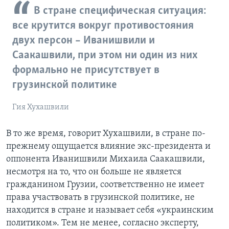
В стране специфическая ситуация:
все крутится вокруг противостояния
двух персон – Иванишвили и
Саакашвили, при этом ни один из них
формально не присутствует в
грузинской политике
Гия Хухашвили
В то же время, говорит Хухашвили, в стране по-
прежнему ощущается влияние экс-президента и
оппонента Иванишвили Михаила Саакашвили,
несмотря на то, что он больше не является
гражданином Грузии, соответственно не имеет
права участвовать в грузинской политике, не
находится в стране и называет себя «украинским
политиком». Тем не менее, согласно эксперту,