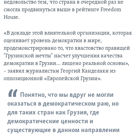
недовольство тем, что страна в очередной раз не
смогла продвинуться выше в рейтинге Freedom
House.
«В докладе этой влиятельной организации, которая
оценивает уровень демократии в мире,
продемонстрировано то, что хвастовство правящей
"Грузинской мечты" насчет улучшения качества
демократии в Грузии... лишено реальной основы»,
– заявил журналистам Георгий Канделаки из
оппозиционной «Европейской Грузии».
Понятно, что мы вдруг не могли
оказаться в демократическом раю, но
для таких стран как Грузия, где
демократические ценности и
существующие в данном направлении