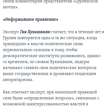
своем комментарии представители «Грузинской
мечты».
«Неформальное правление»
Эксперт
Гия Хухашвили
считает, что в течение лет в
Грузии повторяется одна и та же ситуация, когда
пришедшие к власти политические силы
первоначально склонны к тому, чтобы
демократические институты развивались, однако
со временем, по словам Хухашвили, лидеры
начинают ставить свои политические интересы
выше государственных и проявляют тенденции
авторитаризма.
Как отмечает эксперт, при нынешней правящей
силе были «определенные вопросы», связанные с
возможной заинтересованностью властей в