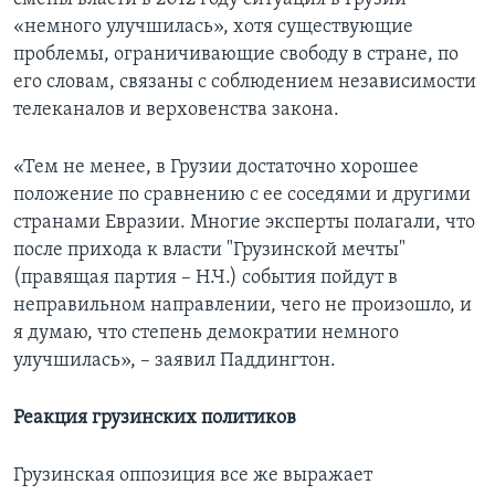
«немного улучшилась», хотя существующие
проблемы, ограничивающие свободу в стране, по
его словам, связаны с соблюдением независимости
телеканалов и верховенства закона.
«Тем не менее, в Грузии достаточно хорошее
положение по сравнению с ее соседями и другими
странами Евразии. Многие эксперты полагали, что
после прихода к власти "Грузинской мечты"
(правящая партия – Н.Ч.) события пойдут в
неправильном направлении, чего не произошло, и
я думаю, что степень демократии немного
улучшилась», – заявил Паддингтон.
Реакция грузинских политиков
Грузинская оппозиция все же выражает