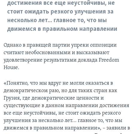
достижения все еще неустойчивы, не
стоит ожидать резкого улучшения за
несколько лет... главное то, что мы
движемся в правильном направлении
Однако в правящей партии упреки оппозиции
считают необоснованными и высказывают
удовлетворение результатами доклада Freedom
House.
«Понятно, что мы вдруг не могли оказаться в
демократическом раю, но для таких стран как
Грузия, где демократические ценности и
существующие в данном направлении достижения
все еще неустойчивы, не стоит ожидать резкого
улучшения за несколько лет... главное то, что мы
движемся в правильном направлении», – заявили в