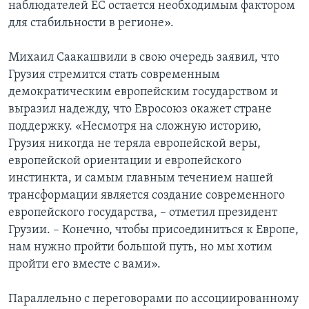
наблюдателей ЕС остается необходимым фактором
для стабильности в регионе».
Михаил Саакашвили в свою очередь заявил, что
Грузия стремится стать современным
демократическим европейским государством и
выразил надежду, что Евросоюз окажет стране
поддержку. «Несмотря на сложную историю,
Грузия никогда не теряла европейской веры,
европейской ориентации и европейского
инстинкта, и самым главным течением нашей
трансформации является создание современного
европейского государства, – отметил президент
Грузии. – Конечно, чтобы присоединиться к Европе,
нам нужно пройти большой путь, но мы хотим
пройти его вместе с вами».
Параллельно с переговорами по ассоциированному