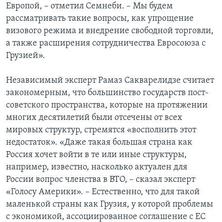
Европой, – отметил Семнеби. – Мы будем
рассматривать такие вопросы, как упрощение
визового режима и внедрение свободной торговли,
а также расширения сотрудничества Евросоюза с
Грузией».
Независимый эксперт Рамаз Сакварелидзе считает
закономерным, что большинство государств пост-
советского пространства, которые на протяжении
многих десятилетий были отсечены от всех
мировых структур, стремятся «восполнить этот
недостаток». «Даже такая большая страна как
Россия хочет войти в те или иные структуры,
например, известно, насколько актуален для
России вопрос членства в ВТО, – сказал эксперт
«Голосу Америки». – Естественно, что для такой
маленькой страны как Грузия, у которой проблемы
с экономикой, ассоциированное соглашение с ЕС