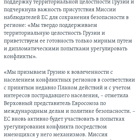
поддержку территориальной целостности Грузии и
подчеркнула важность присутствия Миссии
наблюдателей ЕС для сохранения безопасности в
регионе: «Мы твердо поддерживаем
территориальную целостность Грузии и
приветствуем ее готовность только мирным путем
и дипломатическими попытками урегулировать
конфликты».
«Мы призываем Грузию к вовлеченности с
населением конфликтных регионов в соответствии
с принятым недавно Планом действий и с учетом
интересов пострадавшего населения, – отметила
Верховный представитель Евросоюза по
международным делам и политике безопасности. –
ЕС вновь активно будет участвовать в попытках
урегулирования конфликта посредством
имеющихся у него механизмов. Миссия