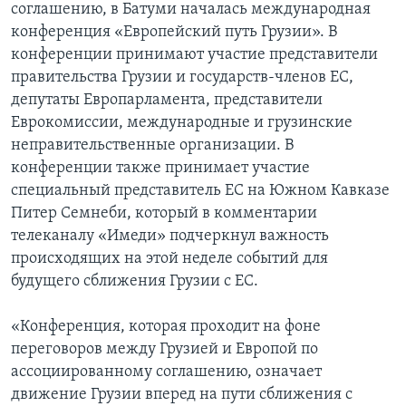
соглашению, в Батуми началась международная
конференция «Европейский путь Грузии». В
конференции принимают участие представители
правительства Грузии и государств-членов ЕС,
депутаты Европарламента, представители
Еврокомиссии, международные и грузинские
неправительственные организации. В
конференции также принимает участие
специальный представитель ЕС на Южном Кавказе
Питер Семнеби, который в комментарии
телеканалу «Имеди» подчеркнул важность
происходящих на этой неделе событий для
будущего сближения Грузии с ЕС.
«Конференция, которая проходит на фоне
переговоров между Грузией и Европой по
ассоциированному соглашению, означает
движение Грузии вперед на пути сближения с