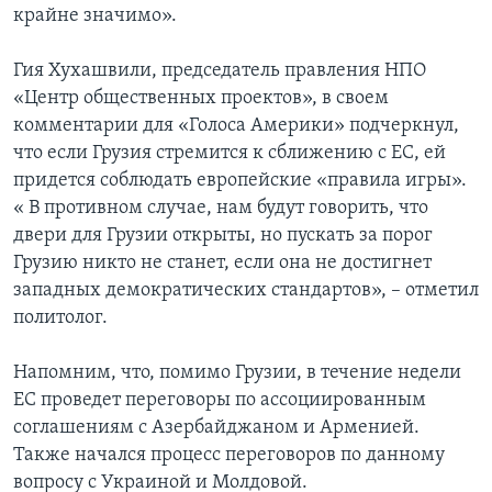
крайне значимо».
Гия Хухашвили, председатель правления НПО
«Центр общественных проектов», в своем
комментарии для «Голоса Америки» подчеркнул,
что если Грузия стремится к сближению с ЕС, ей
придется соблюдать европейские «правила игры».
« В противном случае, нам будут говорить, что
двери для Грузии открыты, но пускать за порог
Грузию никто не станет, если она не достигнет
западных демократических стандартов», – отметил
политолог.
Напомним, что, помимо Грузии, в течение недели
ЕС проведет переговоры по ассоциированным
соглашениям с Азербайджаном и Арменией.
Также начался процесс переговоров по данному
вопросу с Украиной и Молдовой.