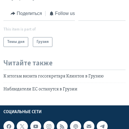
Поделиться
Follow us
This item is part of
Темы дня
Грузия
Читайте также
К итогам визита госсекретаря Клинтон в Грузию
Наблюдатели ЕС останутся в Грузии
СОЦИАЛЬНЫЕ СЕТИ