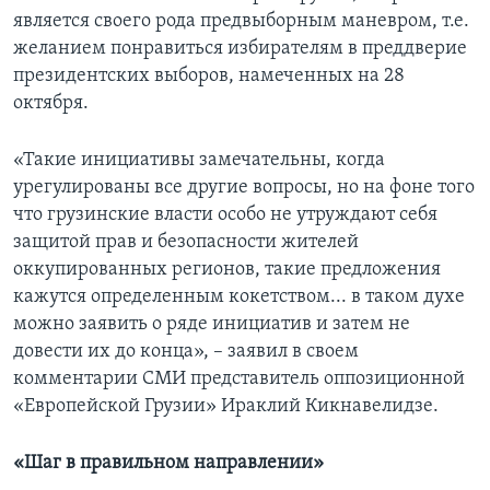
является своего рода предвыборным маневром, т.е.
желанием понравиться избирателям в преддверие
президентских выборов, намеченных на 28
октября.
«Такие инициативы замечательны, когда
урегулированы все другие вопросы, но на фоне того
что грузинские власти особо не утруждают себя
защитой прав и безопасности жителей
оккупированных регионов, такие предложения
кажутся определенным кокетством... в таком духе
можно заявить о ряде инициатив и затем не
довести их до конца», – заявил в своем
комментарии СМИ представитель оппозиционной
«Европейской Грузии» Ираклий Кикнавелидзе.
«Шаг в правильном направлении»