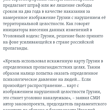
предлагают штраф или же лишение свободы
сроком на два года в качестве наказания за
намеренное изображение Грузии с нарушением её
территориальной целостности. Как говорят
инициаторы внесения данных изменений в
Уголовный кодекс Грузии, решение было принято
на фоне усиливающейся в стране российской
пропаганды.
«Кремль использовал искаженную карту Грузии в
определенных пропагандистстких целях. Таким
образом налицо попытка оказать определенное
психологическое давление на людей... Если
произойдет распространение... карт с
изображением нарушенной целостности Грузии,
это станет уголовно наказуемым», – заявил СМИ
автор законопроекта, председатель парламентского