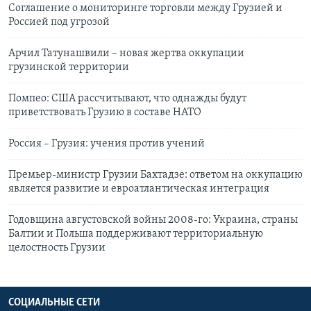
Cоглашение о мониторинге торговли между Грузией и
Россией под угрозой
Арчил Татунашвили – новая жертва оккупации
грузинской территории
Помпео: США рассчитывают, что однажды будут
приветствовать Грузию в составе НАТО
Россия – Грузия: учения против учений
Премьер-министр Грузии Бахтадзе: ответом на оккупацию
является развитие и евроатлантическая интеграция
Годовщина августовской войны 2008-го: Украина, страны
Балтии и Польша поддерживают территориальную
целостность Грузии
СОЦИАЛЬНЫЕ СЕТИ