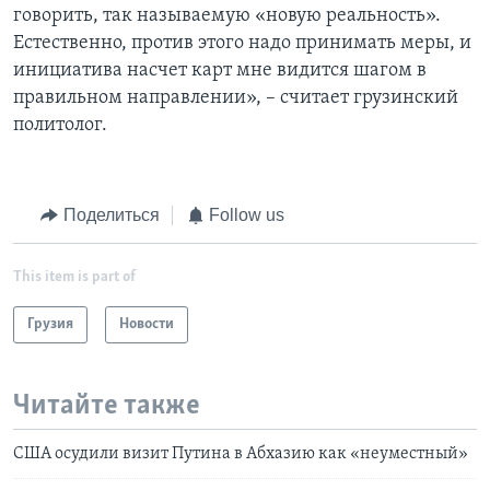
говорить, так называемую «новую реальность».
Естественно, против этого надо принимать меры, и
инициатива насчет карт мне видится шагом в
правильном направлении», – считает грузинский
политолог.
Поделиться
Follow us
This item is part of
Грузия
Новости
Читайте также
США осудили визит Путина в Абхазию как «неуместный»