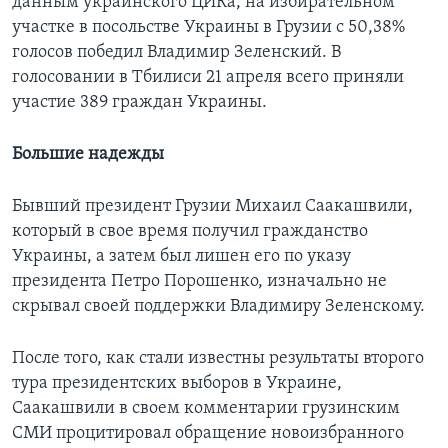
данным украинского ЦИКа, на избирательном
участке в посольстве Украины в Грузии с 50,38%
голосов победил Владимир Зеленский. В
голосовании в Тбилиси 21 апреля всего приняли
участие 389 граждан Украины.
Большие надежды
Бывший президент Грузии Михаил Саакашвили,
который в свое время получил гражданство
Украины, а затем был лишен его по указу
президента Петро Порошенко, изначально не
скрывал своей поддержки Владимиру Зеленскому.
После того, как стали известны результаты второго
тура президентских выборов в Украине,
Саакашвили в своем комментарии грузинским
СМИ процитировал обращение новоизбранного