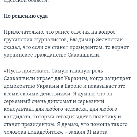
Одесской области.
По решению суда
Примечательно, что ранее отвечая на вопрос
грузинских журналистов, Владимир Зеленский
сказал, что если он станет президентом, то вернет
украинское гражданство Саакашвили.
«Пусть приезжает. Самую главную роль
Саакашвили играет для Украины, когда защищает
демократию Украины в Европе и показывает это
всеми своими действиями. Я думаю, что он
серьезный очень дипломат и серьезный
консультант для любого человека, для любого
кандидата, который сегодня идет в политику и
станет президентом. Я думаю, что помощь такого
человека понадобится», – заявил 31 марта