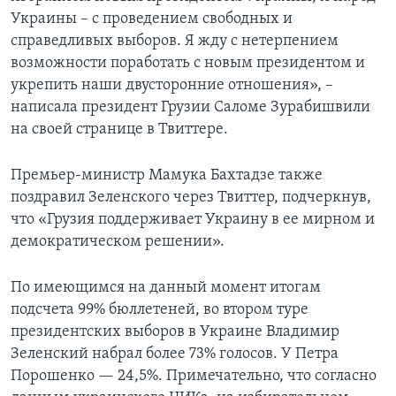
Украины – с проведением свободных и
справедливых выборов. Я жду с нетерпением
возможности поработать с новым президентом и
укрепить наши двусторонние отношения», –
написала президент Грузии Саломе Зурабишвили
на своей странице в Твиттере.
Премьер-министр Мамука Бахтадзе также
поздравил Зеленского через Твиттер, подчеркнув,
что «Грузия поддерживает Украину в ее мирном и
демократическом решении».
По имеющимся на данный момент итогам
подсчета 99% бюллетеней, во втором туре
президентских выборов в Украине Владимир
Зеленский набрал более 73% голосов. У Петра
Порошенко — 24,5%. Примечательно, что согласно