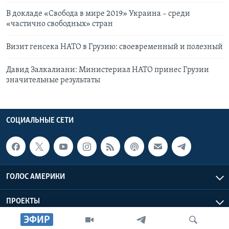
В докладе «Свобода в мире 2019» Украина – среди
«частично свободных» стран
Визит генсека НАТО в Грузию: своевременный и полезный
Давид Залкалиани: Министериал НАТО принес Грузии
значительные результаты
СОЦИАЛЬНЫЕ СЕТИ
ГОЛОС АМЕРИКИ
ПРОЕКТЫ
ЭФИР