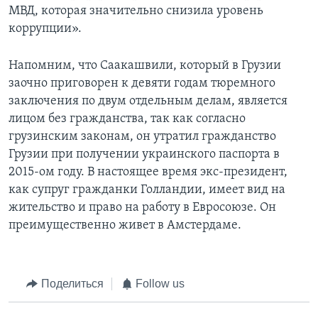
МВД, которая значительно снизила уровень
коррупции».
Напомним, что Саакашвили, который в Грузии
заочно приговорен к девяти годам тюремного
заключения по двум отдельным делам, является
лицом без гражданства, так как согласно
грузинским законам, он утратил гражданство
Грузии при получении украинского паспорта в
2015-ом году. В настоящее время экс-президент,
как супруг гражданки Голландии, имеет вид на
жительство и право на работу в Евросоюзе. Он
преимущественно живет в Амстердаме.
Поделиться
Follow us