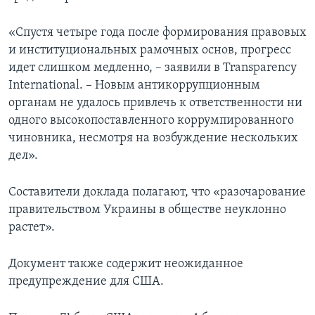
«Спустя четыре года после формирования правовых
и институциональных рамочных основ, прогресс
идет слишком медленно, – заявили в Transparency
International. – Новым антикоррупционным
органам не удалось привлечь к ответственности ни
одного высокопоставленного коррумпированного
чиновника, несмотря на возбуждение нескольких
дел».
Составители доклада полагают, что «разочарование
правительством Украины в обществе неуклонно
растет».
Документ также содержит неожиданное
предупреждение для США.