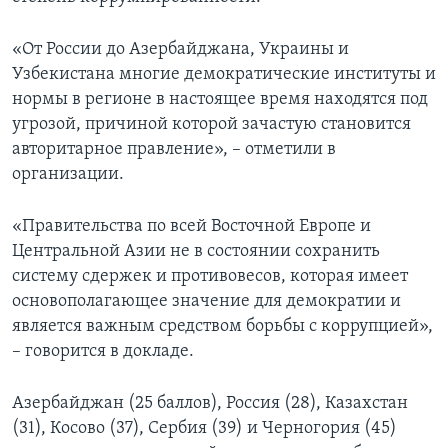
«От России до Азербайджана, Украины и
Узбекистана многие демократические институты и
нормы в регионе в настоящее время находятся под
угрозой, причиной которой зачастую становится
авторитарное правление», – отметили в
организации.
«Правительства по всей Восточной Европе и
Центральной Азии не в состоянии сохранить
систему сдержек и противовесов, которая имеет
основополагающее значение для демократии и
является важным средством борьбы с коррупцией»,
– говорится в докладе.
Азербайджан (25 баллов), Россия (28), Казахстан
(31), Косово (37), Сербия (39) и Черногория (45)