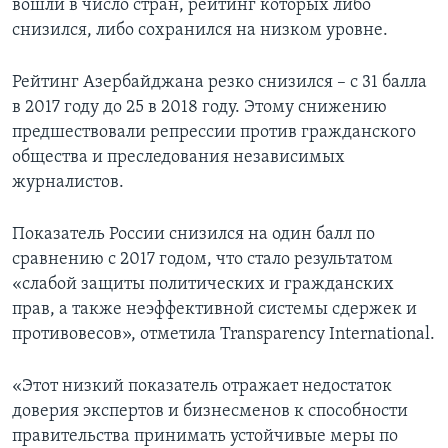
вошли в число стран, рейтинг которых либо
снизился, либо сохранился на низком уровне.
Рейтинг Азербайджана резко снизился – с 31 балла
в 2017 году до 25 в 2018 году. Этому снижению
предшествовали репрессии против гражданского
общества и преследования независимых
журналистов.
Показатель России снизился на один балл по
сравнению с 2017 годом, что стало результатом
«слабой защиты политических и гражданских
прав, а также неэффективной системы сдержек и
противовесов», отметила Transparency International.
«Этот низкий показатель отражает недостаток
доверия экспертов и бизнесменов к способности
правительства принимать устойчивые меры по