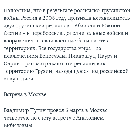
Напомним, что в результате российско-грузинской
войны Россия в 2008 году признала независимость
двух грузинских регионов – Абхазии и Южной
Осетии – и перебросила дополнительные войска и
вооружения на свои военные базы на этих
территориях. Все государства мира – за
исключением Венесуэлы, Никарагуа, Науру и
Сирии – рассматривают эти регионы как
территорию Грузии, находящуюся под российской
оккупацией.
Встреча в Москве
Владимир Путин провел 6 марта в Москве
четвертую по счету встречу с Анатолием
Бибиловым.