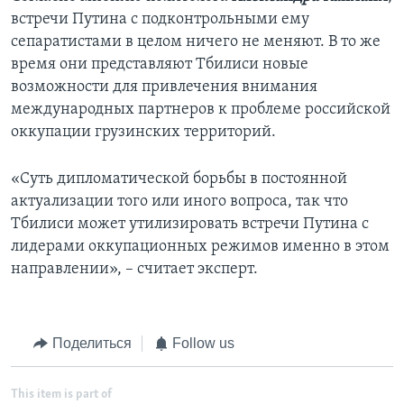
встречи Путина с подконтрольными ему
сепаратистами в целом ничего не меняют. В то же
время они представляют Тбилиси новые
возможности для привлечения внимания
международных партнеров к проблеме российской
оккупации грузинских территорий.
«Суть дипломатической борьбы в постоянной
актуализации того или иного вопроса, так что
Тбилиси может утилизировать встречи Путина с
лидерами оккупационных режимов именно в этом
направлении», – считает эксперт.
Поделиться
Follow us
This item is part of