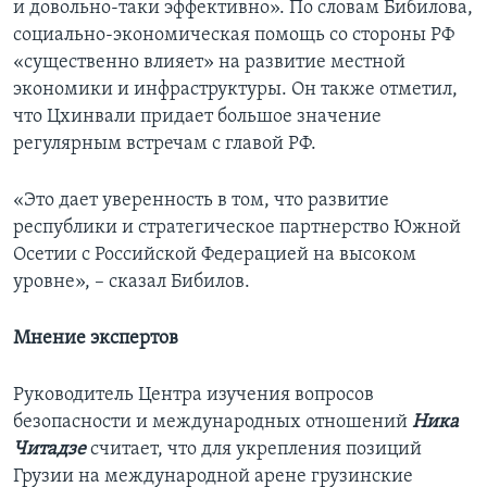
и довольно-таки эффективно». По словам Бибилова,
социально-экономическая помощь со стороны РФ
«существенно влияет» на развитие местной
экономики и инфраструктуры. Он также отметил,
что Цхинвали придает большое значение
регулярным встречам с главой РФ.
«Это дает уверенность в том, что развитие
республики и стратегическое партнерство Южной
Осетии с Российской Федерацией на высоком
уровне», – сказал Бибилов.
Мнение экспертов
Руководитель Центра изучения вопросов
безопасности и международных отношений
Ника
Читадзе
считает, что для укрепления позиций
Грузии на международной арене грузинские