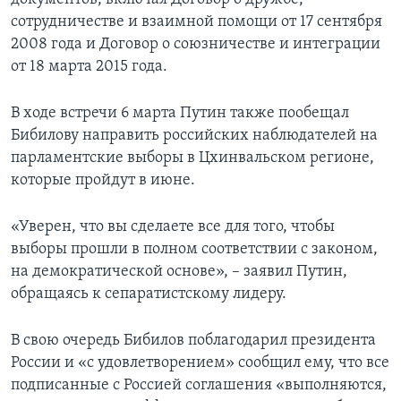
сотрудничестве и взаимной помощи от 17 сентября
2008 года и Договор о союзничестве и интеграции
от 18 марта 2015 года.
В ходе встречи 6 марта Путин также пообещал
Бибилову направить российских наблюдателей на
парламентские выборы в Цхинвальском регионе,
которые пройдут в июне.
«Уверен, что вы сделаете все для того, чтобы
выборы прошли в полном соответствии с законом,
на демократической основе», – заявил Путин,
обращаясь к сепаратистскому лидеру.
В свою очередь Бибилов поблагодарил президента
России и «с удовлетворением» сообщил ему, что все
подписанные с Россией соглашения «выполняются,