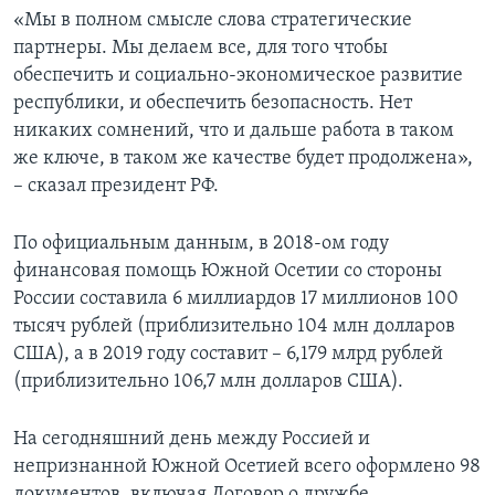
«Мы в полном смысле слова стратегические
партнеры. Мы делаем все, для того чтобы
обеспечить и социально-экономическое развитие
республики, и обеспечить безопасность. Нет
никаких сомнений, что и дальше работа в таком
же ключе, в таком же качестве будет продолжена»,
– сказал президент РФ.
По официальным данным, в 2018-ом году
финансовая помощь Южной Осетии со стороны
России составила 6 миллиардов 17 миллионов 100
тысяч рублей (приблизительно 104 млн долларов
США), а в 2019 году составит – 6,179 млрд рублей
(приблизительно 106,7 млн долларов США).
На сегодняшний день между Россией и
непризнанной Южной Осетией всего оформлено 98
документов, включая Договор о дружбе,