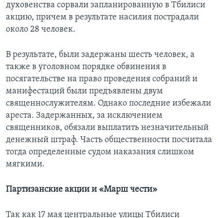
духовенства сорвали запланированную в Тбилиси
акцию, причем в результате насилия пострадали
около 28 человек.
В результате, были задержаны шесть человек, а
также в уголовном порядке обвинения в
посягательстве на право проведения собраний и
манифестаций были предъявлены двум
священнослужителям. Однако последние избежали
ареста. Задержанных, за исключением
священников, обязали выплатить незначительный
денежный штраф. Часть общественности посчитала
тогда определенные судом наказания слишком
мягкими.
Партизанские акции и «Марш чести»
Так как 17 мая центральные улицы Тбилиси