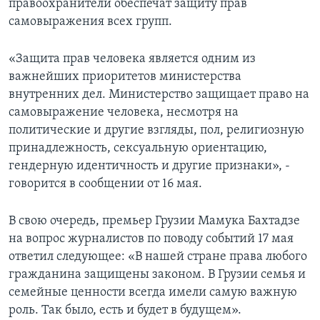
правоохранители обеспечат защиту прав
самовыражения всех групп.
«Защита прав человека является одним из
важнейших приоритетов министерства
внутренних дел. Министерство защищает право на
самовыражение человека, несмотря на
политические и другие взгляды, пол, религиозную
принадлежность, сексуальную ориентацию,
гендерную идентичность и другие признаки», -
говорится в сообщении от 16 мая.
В свою очередь, премьер Грузии Мамука Бахтадзе
на вопрос журналистов по поводу событий 17 мая
ответил следующее: «В нашей стране права любого
гражданина защищены законом. В Грузии семья и
семейные ценности всегда имели самую важную
роль. Так было, есть и будет в будущем».