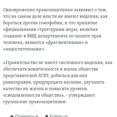
Одновременно правозащитники заявляют о том,
что на самом деле власти не имеют видения, как
бороться против гомофобии, и что принятые
официальными структурами меры, включая
создание в МВД департамента по защите прав
человека, являются «фрагментными» и
«недостаточными».
«Правительство не имеет системного видения, как
обеспечить вовлеченность в жизнь общества
представителей ЛГБТ, добиться для них
равноправия, предупредить насилие, улучшить
качество их жизни и повысить уровень
осведомленности общества», - утверждают
грузинские правозащитники.
Поделиться
Follow us