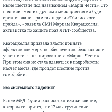
июне шествие под называнием «Марш Чести». Это
шествие вместе с другими мероприятиями будет
организовано в рамках недели «Тбилисского
прайда», - заявила СМИ Мариам Кварацхелия,
активистка по защите прав ЛГБТ-сообщества.
Кварацхелия призвала власти принять
эффективные меры по обеспечению безопасности
участников запланированного «Марша Чести».
При этом она не стала вдаваться в подробности
насчет места, где пройдет шествие против
гомофобии.
Без системного видения?
Ранее МВД Грузии распространило заявление, в
котором говорится, что 17 мая грузинские