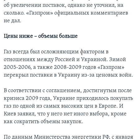
об увеличении поставок, однако не уточнил, на
сколько. «Газпром» официальных комментариев
не дал.
Цены ниже – объемы больше
Газ всегда был осложняющим фактором в
отношениях между Россией и Украиной. Зимой
2005-2006, а также 2008-2009 годов «Газпром»
перекрыл поставки в Украину из-за ценовых войн.
В соответствии с соглашением, достигнутым после
кризиса 2009 года, Украине приходилось покупать
газ по одной из самых высоких цен в Европе. И
Киев заявил, что у него нет иного выбора, кроме
как сократить объемы закупок.
По данным Министерства энергетики РФ, с января