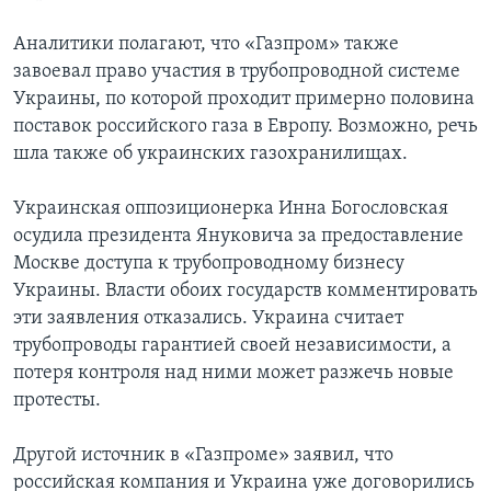
Аналитики полагают, что «Газпром» также
завоевал право участия в трубопроводной системе
Украины, по которой проходит примерно половина
поставок российского газа в Европу. Возможно, речь
шла также об украинских газохранилищах.
Украинская оппозиционерка Инна Богословская
осудила президента Януковича за предоставление
Москве доступа к трубопроводному бизнесу
Украины. Власти обоих государств комментировать
эти заявления отказались. Украина считает
трубопроводы гарантией своей независимости, а
потеря контроля над ними может разжечь новые
протесты.
Другой источник в «Газпроме» заявил, что
российская компания и Украина уже договорились