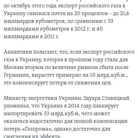
по октябрь этого года экспорт российского газа в
Украину снизился почти на 20 процентов – до 21,6
миллиардов кубометров, по сравнению с 33
миллиардами кубометров в 2012 г. и 40
миллиардами в 2011 г.
Аналитики полагают, что, если экспорт российского
газа в Украину, которая в прошлом году стала для
Москвы вторым по величине рынком сбыта после
Германии, вырастет примерно на 10 млрд.куб.м.,
это компенсирует потери от снижения цен.
Министр энергетики Украины Эдуард Ставицкий
упоминал, что Украина в 2014 году планирует
импортировать 33 млрд.куб.м, чего может
оказаться недостаточно для полной компенсации
потерь «Газпрома», однако достаточно для
смягчения их эффекта.