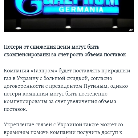
Learning English
СОЦИАЛЬНЫЕ СЕТИ
Потери от снижения цены могут быть
скомпенсированы за счет роста объема поставок
Языки
Компания «Газпром» будет поставлять природный
газ в Украину с большой скидкой, согласно
договоренности с президентом Путиным, однако
потери компании могут быть постепенно
компенсированы за счет увеличения объема
поставок.
Укрепление связей с Украиной также может со
временем помочь компании получить доступ к