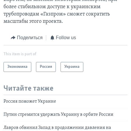
более стабильном доступе к украинским
трубопроводам «Газпром» сможет сократить
масштабы этого проекта.
Поделиться
Follow us
This item is part of
Экономика
Россия
Украина
Читайте также
Россия поможет Украине
Путин стремится удержать Украину в орбите России
Лавров обвинил Запад в продолжении давления на