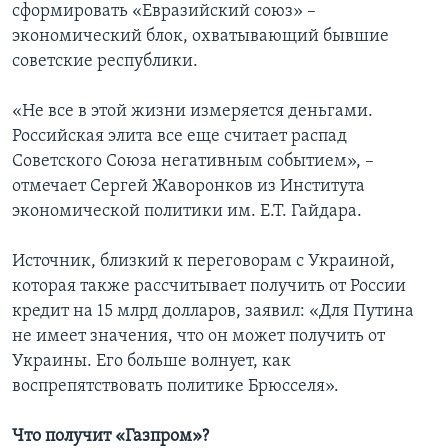
сформировать «Евразийский союз» –
экономический блок, охватывающий бывшие
советские республики.
«Не все в этой жизни измеряется деньгами.
Российская элита все еще считает распад
Советского Союза негативным событием», –
отмечает Сергей Жаворонков из Института
экономической политики им. Е.Т. Гайдара.
Источник, близкий к переговорам с Украиной,
которая также рассчитывает получить от России
кредит на 15 млрд долларов, заявил: «Для Путина
не имеет значения, что он может получить от
Украины. Его больше волнует, как
воспрепятствовать политике Брюсселя».
Что получит «Газпром»?