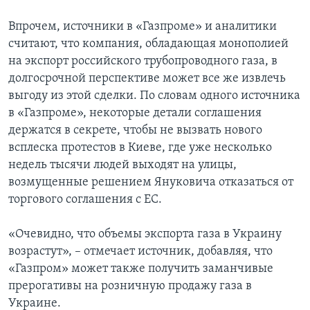
Впрочем, источники в «Газпроме» и аналитики
считают, что компания, обладающая монополией
на экспорт российского трубопроводного газа, в
долгосрочной перспективе может все же извлечь
выгоду из этой сделки. По словам одного источника
в «Газпроме», некоторые детали соглашения
держатся в секрете, чтобы не вызвать нового
всплеска протестов в Киеве, где уже несколько
недель тысячи людей выходят на улицы,
возмущенные решением Януковича отказаться от
торгового соглашения с ЕС.
«Очевидно, что объемы экспорта газа в Украину
возрастут», – отмечает источник, добавляя, что
«Газпром» может также получить заманчивые
прерогативы на розничную продажу газа в
Украине.