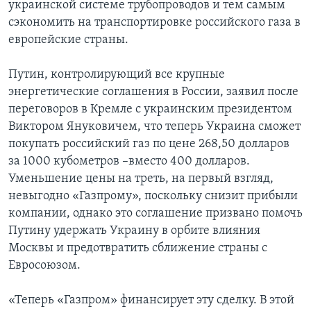
украинской системе трубопроводов и тем самым
сэкономить на транспортировке российского газа в
европейские страны.
Путин, контролирующий все крупные
энергетические соглашения в России, заявил после
переговоров в Кремле с украинским президентом
Виктором Януковичем, что теперь Украина сможет
покупать российский газ по цене 268,50 долларов
за 1000 кубометров –вместо 400 долларов.
Уменьшение цены на треть, на первый взгляд,
невыгодно «Газпрому», поскольку снизит прибыли
компании, однако это соглашение призвано помочь
Путину удержать Украину в орбите влияния
Москвы и предотвратить сближение страны с
Евросоюзом.
«Теперь «Газпром» финансирует эту сделку. В этой