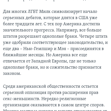
Для многих ЛГБТ Милк символизирует начало
серьезных дебатов, которые длятся в США уже
более тридцати лет. С тех пор Америка достигла
значительного прогресса. Например, все больше
штатов разрешают однополые браки. Четыре штата
уже одобрили соответствующее законодательство, и
еще два – Нью-Гемпшир и Мэн – присоединятся в
ближайшие месяцы. Но Америка все еще
отличается от Западной Европы, где не только
однополые браки, но и сожительство признается
законом.
Среди американской общественности остается
серьезной оппозиция против расширения прав
секс-меньшинств. Нередко религиозные
организации оказываются в самом центре споров.