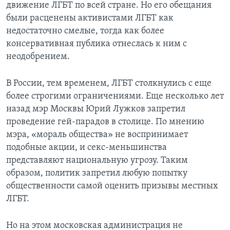
движение ЛГБТ по всей стране. Но его обещания
были расценены активистами ЛГБТ как
недостаточно смелые, тогда как более
консервативная публика отнеслась к ним с
неодобрением.
В России, тем временем, ЛГБТ столкнулись с еще
более строгими ограничениями. Еще несколько лет
назад мэр Москвы Юрий Лужков запретил
проведение гей-парадов в столице. По мнению
мэра, «мораль общества» не воспринимает
подобные акции, и секс-меньшинства
представляют национальную угрозу. Таким
образом, политик запретил любую попытку
общественности самой оценить призывы местных
ЛГБТ.
Но на этом московская администрация не