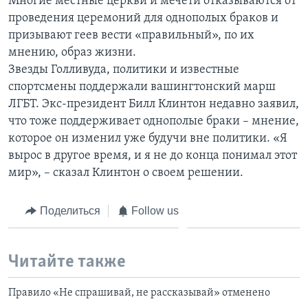
Многие местные церкви и мечети отказываются от
проведения церемоний для однополых браков и
призывают геев вести «правильный», по их
мнению, образ жизни.
Звезды Голливуда, политики и известные
спортсмены поддержали вашингтонский марш
ЛГБТ. Экс-президент Билл Клинтон недавно заявил,
что тоже поддерживает однополые браки – мнение,
которое он изменил уже будучи вне политики. «Я
вырос в другое время, и я не до конца понимал этот
мир», – сказал Клинтон о своем решении.
Поделиться
Follow us
Читайте также
Правило «Не спрашивай, не рассказывай» отменено