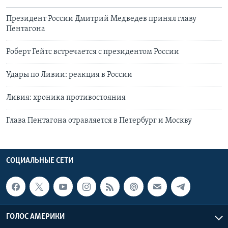
Президент России Дмитрий Медведев принял главу
Пентагона
Роберт Гейтс встречается с президентом России
Удары по Ливии: реакция в России
Ливия: хроника противостояния
Глава Пентагона отравляется в Петербург и Москву
СОЦИАЛЬНЫЕ СЕТИ
ГОЛОС АМЕРИКИ