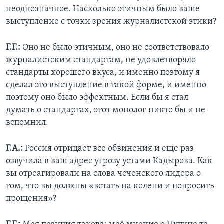
неоднозначное. Насколько этичным было ваше
выступление с точки зрения журналистской этики?
Г.Г.:
Оно не было этичным, оно не соответствовало
журналистским стандартам, не удовлетворяло
стандарты хорошего вкуса, и именно поэтому я
сделал это выступление в такой форме, и именно
поэтому оно было эффектным. Если бы я стал
думать о стандартах, этот монолог никто бы и не
вспомнил.
Г.А.:
Россия отрицает все обвинения и еще раз
озвучила в ваш адрес угрозу устами Кадырова. Как
вы отреагировали на слова чеченского лидера о
том, что вы должны «встать на колени и попросить
прощения»?