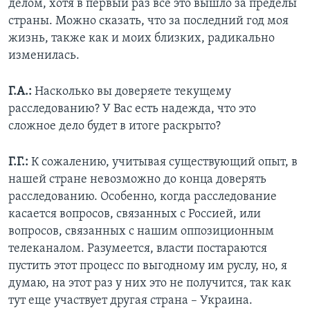
делом, хотя в первый раз все это вышло за пределы
страны. Можно сказать, что за последний год моя
жизнь, также как и моих близких, радикально
изменилась.
Г.А.:
Насколько вы доверяете текущему
расследованию? У Вас есть надежда, что это
сложное дело будет в итоге раскрыто?
Г.Г.:
К сожалению, учитывая существующий опыт, в
нашей стране невозможно до конца доверять
расследованию. Особенно, когда расследование
касается вопросов, связанных с Россией, или
вопросов, связанных с нашим оппозиционным
телеканалом. Разумеется, власти постараются
пустить этот процесс по выгодному им руслу, но, я
думаю, на этот раз у них это не получится, так как
тут еще участвует другая страна – Украина.