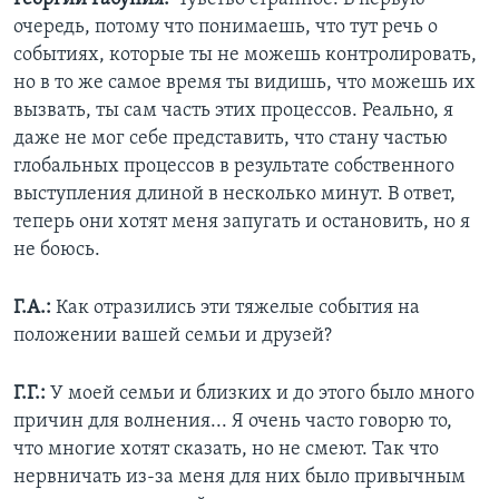
очередь, потому что понимаешь, что тут речь о
событиях, которые ты не можешь контролировать,
но в то же самое время ты видишь, что можешь их
вызвать, ты сам часть этих процессов. Реально, я
даже не мог себе представить, что стану частью
глобальных процессов в результате собственного
выступления длиной в несколько минут. В ответ,
теперь они хотят меня запугать и остановить, но я
не боюсь.
Г.А.:
Как отразились эти тяжелые события на
положении вашей семьи и друзей?
Г.Г.:
У моей семьи и близких и до этого было много
причин для волнения... Я очень часто говорю то,
что многие хотят сказать, но не смеют. Так что
нервничать из-за меня для них было привычным