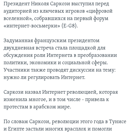
Президент Николя Саркози выступил перед
аудиторией из ключевых игроков «цифровой
вселенной», собравшихся на первый форум
«интернет-восьмерки» (E-G8).
Задуманная французским президентом
двухдневная встреча стала площадкой для
обсуждения роли Интернета в преобразовании
политики, экономики и социальной сферы.
Участники также проводят дискуссии на тему:
нужно ли регулировать Интернет.
Саркози назвал Интернет революцией, которая
изменила многое, и в том числе - привела к
протестам в арабском мире.
По словам Саркози, революции этого года в Тунисе
и Египте застали многих врасплох и помогли