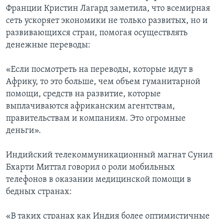
Франции Кристин Лагард заметила, что всемирная
сеть ускоряет экономики не только развитых, но и
развивающихся стран, помогая осуществлять
денежные переводы:
«Если посмотреть на переводы, которые идут в
Африку, то это больше, чем объем гуманитарной
помощи, средств на развитие, которые
выплачиваются африканским агентствам,
правительствам и компаниям. Это огромные
деньги».
Индийский телекоммуникационный магнат Сунил
Бхарти Миттал говорил о роли мобильных
телефонов в оказании медицинской помощи в
бедных странах:
«В таких странах как Индия более оптимистичные