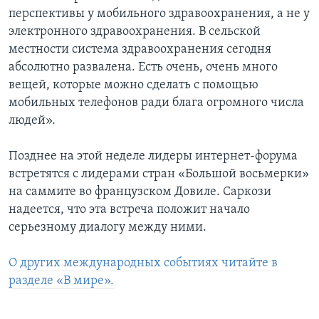
перспективы у мобильного здравоохранения, а не у
электронного здравоохранения. В сельской
местности система здравоохранения сегодня
абсолютно развалена. Есть очень, очень много
вещей, которые можно сделать с помощью
мобильных телефонов ради блага огромного числа
людей».
Позднее на этой неделе лидеры интернет-форума
встретятся с лидерами стран «Большой восьмерки»
на саммите во французском Довиле. Саркози
надеется, что эта встреча положит начало
серьезному диалогу между ними.
О других международных событиях читайте в
разделе «В мире».