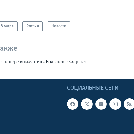
В мире
Россия
Новости
также
 в центре внимания «Большой семерки»
Ы
СОЦИАЛЬНЫЕ СЕТИ