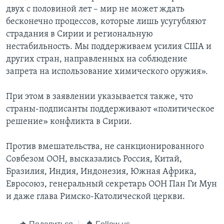
двух с половиной лет – мир не может ждать
бесконечно процессов, которые лишь усугубляют
страдания в Сирии и региональную
нестабильность. Мы поддерживаем усилия США и
других стран, направленных на соблюдение
запрета на использование химического оружия».
При этом в заявлении указывается также, что
страны-подписанты поддерживают «политическое
решение» конфликта в Сирии.
Против вмешательства, не санкционированного
Совбезом ООН, высказались Россия, Китай,
Бразилия, Индия, Индонезия, Южная Африка,
Евросоюз, генеральный секретарь ООН Пан Ги Мун
и даже глава Римско-Католической церкви.