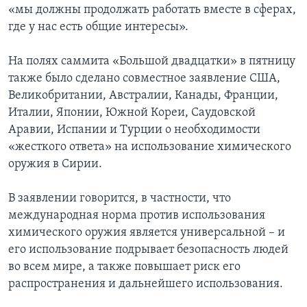
«мы должны продолжать работать вместе в сферах,
где у нас есть общие интересы».
На полях саммита «Большой двадцатки» в пятницу
также было сделано совместное заявление США,
Великобритании, Австралии, Канады, Франции,
Италии, Японии, Южной Кореи, Саудовской
Аравии, Испании и Турции о необходимости
«жесткого ответа» на использование химического
оружия в Сирии.
В заявлении говорится, в частности, что
международная норма против использования
химического оружия является универсальной – и
его использование подрывает безопасность людей
во всем мире, а также повышает риск его
распространения и дальнейшего использования.