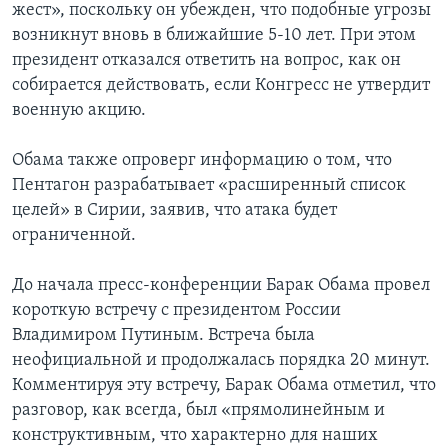
жест», поскольку он убежден, что подобные угрозы
возникнут вновь в ближайшие 5-10 лет. При этом
президент отказался ответить на вопрос, как он
собирается действовать, если Конгресс не утвердит
военную акцию.
Обама также опроверг информацию о том, что
Пентагон разрабатывает «расширенный список
целей» в Сирии, заявив, что атака будет
ограниченной.
До начала пресс-конференции Барак Обама провел
короткую встречу с президентом России
Владимиром Путиным. Встреча была
неофициальной и продолжалась порядка 20 минут.
Комментируя эту встречу, Барак Обама отметил, что
разговор, как всегда, был «прямолинейным и
конструктивным, что характерно для наших