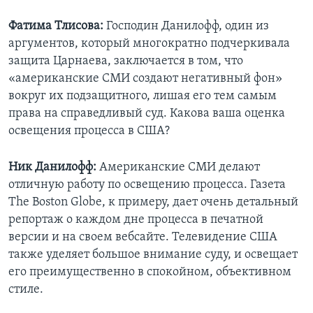
Фатима Тлисова:
Господин Данилофф, один из
аргументов, который многократно подчеркивала
защита Царнаева, заключается в том, что
«американские СМИ создают негативный фон»
вокруг их подзащитного, лишая его тем самым
права на справедливый суд. Какова ваша оценка
освещения процесса в США?
Ник Данилофф:
Американские СМИ делают
отличную работу по освещению процесса. Газета
The Boston Globe, к примеру, дает очень детальный
репортаж о каждом дне процесса в печатной
версии и на своем вебсайте. Телевидение США
также уделяет большое внимание суду, и освещает
его преимущественно в спокойном, объективном
стиле.