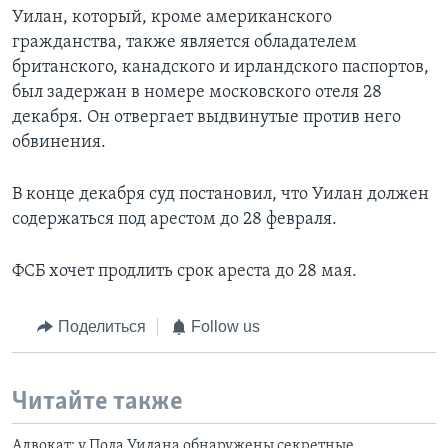
Уилан, который, кроме американского
гражданства, также является обладателем
британского, канадского и ирландского паспортов,
был задержан в номере московского отеля 28
декабря. Он отвергает выдвинутые против него
обвинения.
В конце декабря суд постановил, что Уилан должен
содержаться под арестом до 28 февраля.
ФСБ хочет продлить срок ареста до 28 мая.
Поделиться
Follow us
Читайте также
Адвокат: у Пола Уилана обнаружены секретные