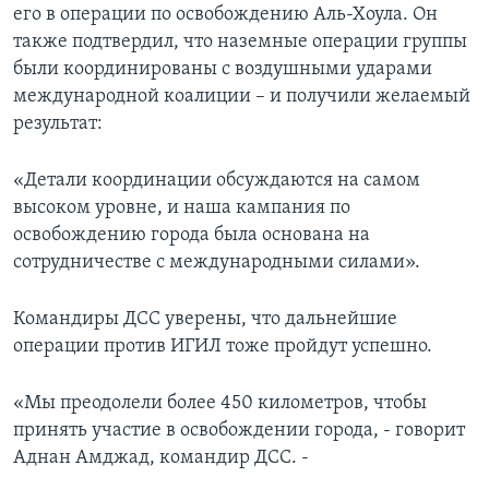
его в операции по освобождению Аль-Хоула. Он
также подтвердил, что наземные операции группы
были координированы с воздушными ударами
международной коалиции – и получили желаемый
результат:
«Детали координации обсуждаются на самом
высоком уровне, и наша кампания по
освобождению города была основана на
сотрудничестве с международными силами».
Командиры ДСС уверены, что дальнейшие
операции против ИГИЛ тоже пройдут успешно.
«Мы преодолели более 450 километров, чтобы
принять участие в освобождении города, - говорит
Аднан Амджад, командир ДСС. -