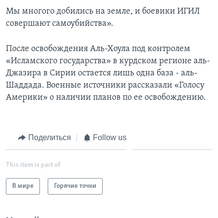
Мы многого добились на земле, и боевики ИГИЛ
совершают самоубийства».
После освобождения Аль-Хоула под контролем
«Исламского государства» в курдском регионе аль-
Джазира в Сирии остается лишь одна база - аль-
Шаддада. Военные источники рассказали «Голосу
Америки» о наличии планов по ее освобождению.
Поделиться
Follow us
This item is part of
В мире
Горячие точки