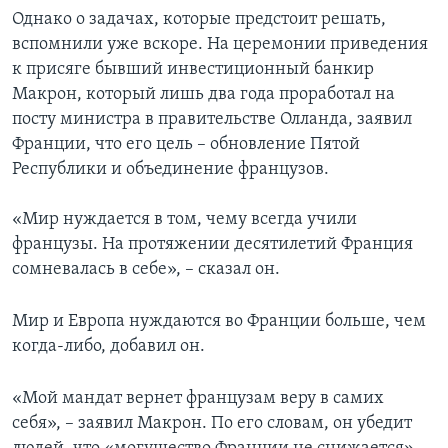
Однако о задачах, которые предстоит решать,
вспомнили уже вскоре. На церемонии приведения
к присяге бывший инвестиционный банкир
Макрон, который лишь два года проработал на
посту министра в правительстве Олланда, заявил
Франции, что его цель – обновление Пятой
Республики и объединение французов.
«Мир нуждается в том, чему всегда учили
французы. На протяжении десятилетий Франция
сомневалась в себе», – сказал он.
Мир и Европа нуждаются во Франции больше, чем
когда-либо, добавил он.
«Мой мандат вернет французам веру в самих
себя», – заявил Макрон. По его словам, он убедит