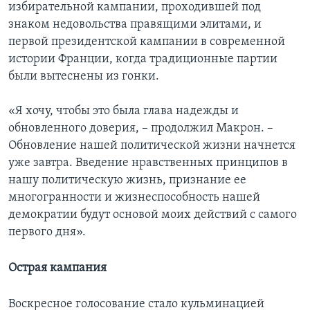
избирательной кампании, проходившей под
знаком недовольства правящими элитами, и
первой президентской кампании в современной
истории Франции, когда традиционные партии
были вытеснены из гонки.
«Я хочу, чтобы это была глава надежды и
обновленного доверия, – продолжил Макрон. –
Обновление нашей политической жизни начнется
уже завтра. Введение нравственных принципов в
нашу политическую жизнь, признание ее
многогранности и жизнеспособность нашей
демократии будут основой моих действий с самого
первого дня».
Острая кампания
Воскресное голосование стало кульминацией