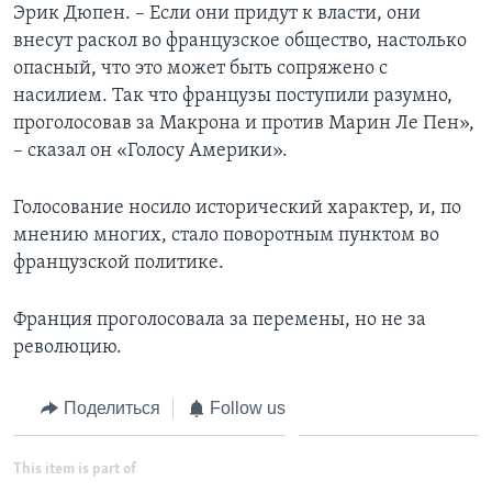
Эрик Дюпен. – Если они придут к власти, они
внесут раскол во французское общество, настолько
опасный, что это может быть сопряжено с
насилием. Так что французы поступили разумно,
проголосовав за Макрона и против Марин Ле Пен»,
– сказал он «Голосу Америки».
Голосование носило исторический характер, и, по
мнению многих, стало поворотным пунктом во
французской политике.
Франция проголосовала за перемены, но не за
революцию.
Поделиться
Follow us
This item is part of