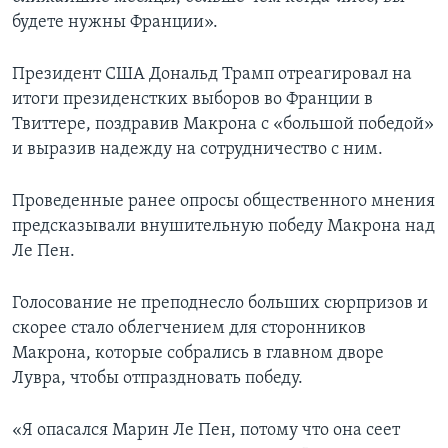
будете нужны Франции».
Президент США Дональд Трамп отреагировал на
итоги президенстких выборов во Франции в
Твиттере, поздравив Макрона с «большой победой»
и выразив надежду на сотрудничество с ним.
Проведенные ранее опросы общественного мнения
предсказывали внушительную победу Макрона над
Ле Пен.
Голосование не преподнесло больших сюрпризов и
скорее стало облегчением для сторонников
Макрона, которые собрались в главном дворе
Лувра, чтобы отпраздновать победу.
«Я опасался Марин Ле Пен, потому что она сеет