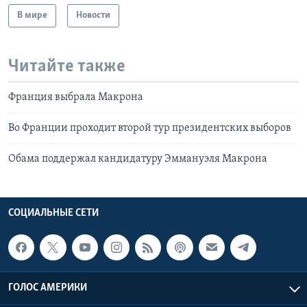
В мире
Новости
Читайте также
Франция выбрала Макрона
Во Франции проходит второй тур президентских выборов
Обама поддержал кандидатуру Эммануэля Макрона
СОЦИАЛЬНЫЕ СЕТИ
ГОЛОС АМЕРИКИ