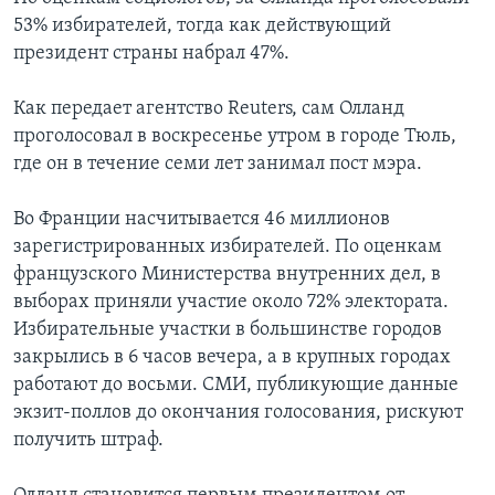
53% избирателей, тогда как действующий
президент страны набрал 47%.
Как передает агентство Reuters, сам Олланд
проголосовал в воскресенье утром в городе Тюль,
где он в течение семи лет занимал пост мэра.
Во Франции насчитывается 46 миллионов
зарегистрированных избирателей. По оценкам
французского Министерства внутренних дел, в
выборах приняли участие около 72% электората.
Избирательные участки в большинстве городов
закрылись в 6 часов вечера, а в крупных городах
работают до восьми. СМИ, публикующие данные
экзит-поллов до окончания голосования, рискуют
получить штраф.