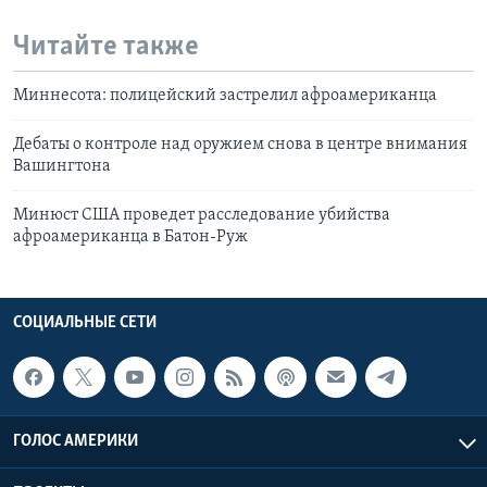
Читайте также
Миннесота: полицейский застрелил афроамериканца
Дебаты о контроле над оружием снова в центре внимания
Вашингтона
Минюст США проведет расследование убийства
афроамериканца в Батон-Руж
СОЦИАЛЬНЫЕ СЕТИ
ГОЛОС АМЕРИКИ