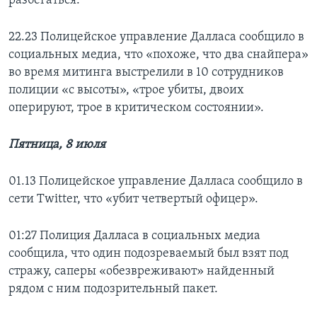
разбегаться.
22.23 Полицейское управление Далласа сообщило в
социальных медиа, что «похоже, что два снайпера»
во время митинга выстрелили в 10 сотрудников
полиции «с высоты», «трое убиты, двоих
оперируют, трое в критическом состоянии».
Пятница, 8 июля
01.13 Полицейское управление Далласа сообщило в
сети Twitter, что «убит четвертый офицер».
01:27 Полиция Далласа в социальных медиа
сообщила, что один подозреваемый был взят под
стражу, саперы «обезвреживают» найденный
рядом с ним подозрительный пакет.