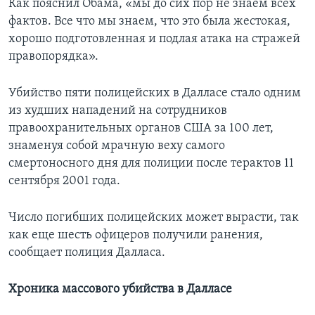
Как пояснил Обама, «мы до сих пор не знаем всех
фактов. Все что мы знаем, что это была жестокая,
хорошо подготовленная и подлая атака на стражей
правопорядка».
Убийство пяти полицейских в Далласе стало одним
из худших нападений на сотрудников
правоохранительных органов США за 100 лет,
знаменуя собой мрачную веху самого
смертоносного дня для полиции после терактов 11
сентября 2001 года.
Число погибших полицейских может вырасти, так
как еще шесть офицеров получили ранения,
сообщает полиция Далласа.
Хроника массового убийства в Далласе