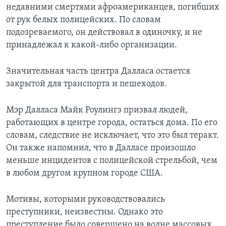
недавними смертями афроамериканцев, погибших
от рук белых полицейских. По словам
подозреваемого, он действовал в одиночку, и не
принадлежал к какой-либо организации.
Значительная часть центра Далласа остается
закрытой для транспорта и пешеходов.
Мэр Далласа Майк Роулингз призвал людей,
работающих в центре города, остаться дома. По его
словам, следствие не исключает, что это был теракт.
Он также напомнил, что в Далласе произошло
меньше инцидентов с полицейской стрельбой, чем
в любом другом крупном городе США.
Мотивы, которыми руководствовались
преступники, неизвестны. Однако это
преступление было совершено на волне массовых