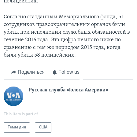
полицейских.
Согласно статданным Мемориального фонда, 51
сотрудников правоохранительных органов были
убиты при исполнении служебных обязанностей в
течение 2016 года. Эта цифра немного ниже по
сравнению с тем же периодом 2015 года, когда
были убиты 58 полицейских.
Поделиться
Follow us
Русская служба «Голоса Америки»
This item is part of
Темы дня
США