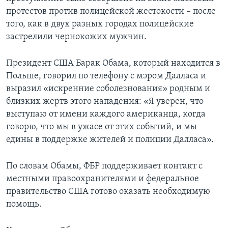
протестов против полицейской жестокости – после
того, как в двух разных городах полицейские
застрелили чернокожих мужчин.
Президент США Барак Обама, который находится в
Польше, говорил по телефону с мэром Далласа и
выразил «искренние соболезнования» родным и
близких жертв этого нападения: «Я уверен, что
выступаю от имени каждого американца, когда
говорю, что мы в ужасе от этих событий, и мы
едины в поддержке жителей и полиции Далласа».
По словам Обамы, ФБР поддерживает контакт с
местными правоохранителями и федеральное
правительство США готово оказать необходимую
помощь.