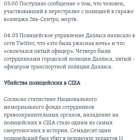
03.00 Поступило сообщение о том, что человек,
участвовавший в перестрелке с полицией в гараже
колледжа Эль-Сентро, мертв.
04.03 Полицейское управление Далласа написало в
сети Twitter, что «это была ужасная ночь» и что
«скончался пятый офицер». Четверо были
сотрудниками городской полиции Далласа, пятый –
офицером транспортной полиции Далласа.
Убийства полицейских в США
Согласно статистике Национального
мемориального фонда сотрудников
правоохранительных органов, нападение на
полицейских в США стало одним из самых
смертоносных в истории. Семьдесят один
полицейский был убит в результате терактов 11