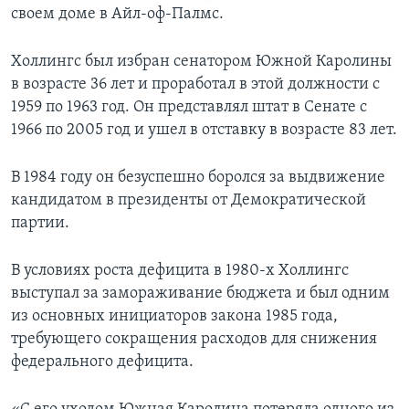
своем доме в Айл-оф-Палмс.
Холлингс был избран сенатором Южной Каролины
в возрасте 36 лет и проработал в этой должности с
1959 по 1963 год. Он представлял штат в Сенате с
1966 по 2005 год и ушел в отставку в возрасте 83 лет.
В 1984 году он безуспешно боролся за выдвижение
кандидатом в президенты от Демократической
партии.
В условиях роста дефицита в 1980-х Холлингс
выступал за замораживание бюджета и был одним
из основных инициаторов закона 1985 года,
требующего сокращения расходов для снижения
федерального дефицита.