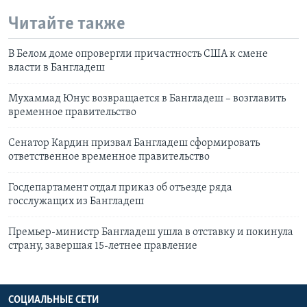
Читайте также
В Белом доме опровергли причастность США к смене
власти в Бангладеш
Мухаммад Юнус возвращается в Бангладеш – возглавить
временное правительство
Сенатор Кардин призвал Бангладеш сформировать
ответственное временное правительство
Госдепартамент отдал приказ об отъезде ряда
госслужащих из Бангладеш
Премьер-министр Бангладеш ушла в отставку и покинула
страну, завершая 15-летнее правление
СОЦИАЛЬНЫЕ СЕТИ