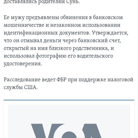
доставлялись родителям Сунь.
Ее мужу предъявлены обвинения в банковском
мошенничестве и незаконном использовании
идентификационных документов. Утверждается,
что он отмывал деньги через банковский счет,
открытый на имя близкого родственника, и
использовал фотографию его водительского
удостоверения.
Расследование ведет ФБР при поддержке налоговой
службы США.