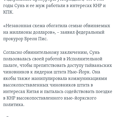
годы Сунь и ее муж работали в интересах КНР и
КПК.
«Незаконная схема обогатила семью обвиняемых
на миллионы долларов», – заявил федеральный
прокурор Бреон Пис.
Согласно обвинительному заключению, Сунь
пользовалась своей работой в Исполнительной
палате, чтобы препятствовать доступу тайваньских
чиновников к лидерам штата Нью-Йорк. Она
якобы также манипулировала коммуникациями
высокопоставленных чиновников штата в
интересах Китая и пыталась содействовать поездке
в КНР высокопоставленного нью-йоркского
политика.