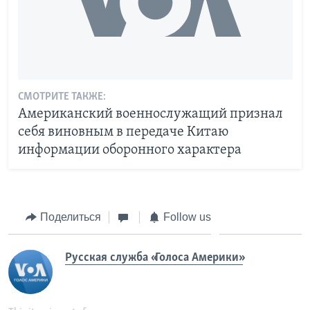
СМОТРИТЕ ТАКЖЕ:
Американский военнослужащий признал
себя виновным в передаче Китаю
информации оборонного характера
Поделиться
Follow us
Русская служба «Голоса Америки»