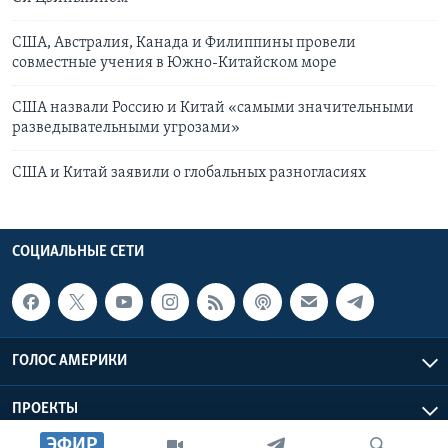
США, Австралия, Канада и Филиппины провели
совместные учения в Южно-Китайском море
США назвали Россию и Китай «самыми значительными
разведывательными угрозами»
США и Китай заявили о глобальных разногласиях
СОЦИАЛЬНЫЕ СЕТИ
ГОЛОС АМЕРИКИ
ПРОЕКТЫ
ЭФИР