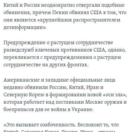
Китай и Россия неоднократно отвергали подобные
обвинения, причем Пекин обвинял США в том, что
они являются «крупнейшим распространителем
дезинформации».
Предупреждение о растущем сотрудничестве
разведслужб ключевых противников США, однако,
перекликается с предупреждениями о растущем
сотрудничестве на других фронтах.
Американские и западные официальные лица
недавно обвинили Россию, Китай, Иран и
Северную Корею в формировании новой «оси зла»,
которая работает над поставками Москве оружия и
боеприпасов для ее войны в Украине.
«Это вызывает озабоченность. Беспокоит то, что