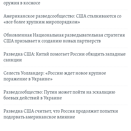
оружия в космосе
Американское разведсообщество: США сталкиваются со
«все более хрупким миропорядком»
Обновленная Национальная разведывательная стратегия
США призывает к созданию новых партнерств
Разведка США: Китай помогает России обходить западные
санкции
Селеста Уолландер: «Россию ждет новое крупное
поражение в Украине»
Разведсообщество: Путин может пойти на эскалацию
боевых действий в Украине
Разведка США считает, что Россия продолжит попытки
подорвать американское влияние