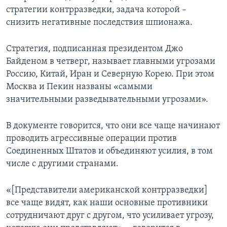
стратегии контрразведки, задача которой –
снизить негативные последствия шпионажа.
Стратегия, подписанная президентом Джо
Байденом в четверг, называет главными угрозами
Россию, Китай, Иран и Северную Корею. При этом
Москва и Пекин названы «самыми
значительными разведывательными угрозами».
В документе говорится, что они все чаще начинают
проводить агрессивные операции против
Соединенных Штатов и объединяют усилия, в том
числе с другими странами.
«[Представители американской контрразведки]
все чаще видят, как наши основные противники
сотрудничают друг с другом, что усиливает угрозу,