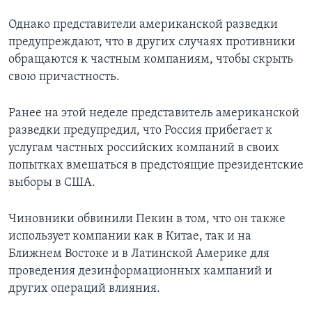
Однако представители американской разведки
предупреждают, что в других случаях противники
обращаются к частным компаниям, чтобы скрыть
свою причастность.
Ранее на этой неделе представитель американской
разведки предупредил, что Россия прибегает к
услугам частных российских компаний в своих
попытках вмешаться в предстоящие президентские
выборы в США.
Чиновники обвинили Пекин в том, что он также
использует компании как в Китае, так и на
Ближнем Востоке и в Латинской Америке для
проведения дезинформационных кампаний и
других операций влияния.