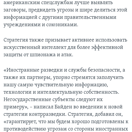
американским спецслужбам лучше выявлять
заговоры, предвидеть угрозы и шире делиться этой
информацией с другими правительственными
учреждениями и союзниками.
Стратегия также призывает активнее использовать
искусственный интеллект для более эффективной
защиты от шпионажа и атак.
«Иностранные разведки и службы безопасности, а
также их партнеры, упорно стремятся заполучить
нашу самую чувствительную информацию,
технологии и интеллектуальную собственность.
Негосударственные субъекты следуют их
примеру», – написал Байден во введении к новой
стратегии контрразведки. Стратегия, добавил он,
«гарантирует, что мы будем хорошо подготовлены к
противодействию угрозам со стороны иностранных