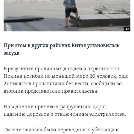
Learning English
СОЦИАЛЬНЫЕ СЕТИ
При этом в других районах Китая установилась
засуха
Языки
В результате проливных дождей в окрестностях
Пекина погибли по меньшей мере 20 человек, еще
27 числятся пропавшими без вести, сообщили во
вторник представители правительства.
Наводнение привело к разрушению дорог,
падению деревьев и отключениям электричества.
Тысячи человек были переведены в убежища в