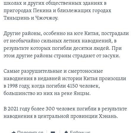
школах и других общественных зданиях в
пригородах Пекина и близлежащих городах
Тяньцзинь и Чжочжоу.
Другие районы, особенно на юге Китая, пострадали
от необычайно сильных летних наводнений, в
результате которых погибли десятки людей. При
этом другие районы страны страдают от засухи.
Самые разрушительные и смертоносные
наводнения в недавней истории Китая произошли
в 1998 году, когда погибли 4150 человек,
большинство из них на реке Янцзы.
В 2021 году более 300 человек погибли в результате
наводнения в центральной провинции Хэнань.
Поделиться
Follow us