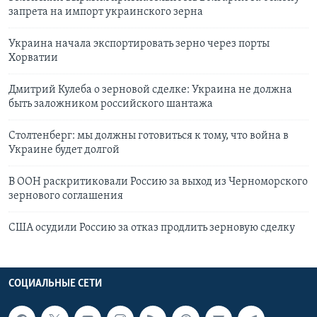
запрета на импорт украинского зерна
Украина начала экспортировать зерно через порты
Хорватии
Дмитрий Кулеба о зерновой сделке: Украина не должна
быть заложником российского шантажа
Столтенберг: мы должны готовиться к тому, что война в
Украине будет долгой
В ООН раскритиковали Россию за выход из Черноморского
зернового соглашения
США осудили Россию за отказ продлить зерновую сделку
СОЦИАЛЬНЫЕ СЕТИ