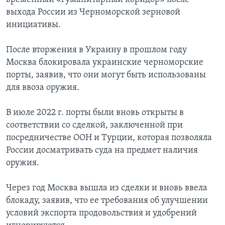
выхода России из Черноморской зерновой
инициативы.
После вторжения в Украину в прошлом году
Москва блокировала украинские черноморские
порты, заявив, что они могут быть использованы
для ввоза оружия.
В июле 2022 г. порты были вновь открыты в
соответствии со сделкой, заключенной при
посредничестве ООН и Турции, которая позволяла
России досматривать суда на предмет наличия
оружия.
Через год Москва вышла из сделки и вновь ввела
блокаду, заявив, что ее требования об улучшении
условий экспорта продовольствия и удобрений