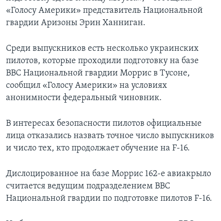
«Голосу Америки» представитель Национальной
гвардии Аризоны Эрин Ханниган.
Среди выпускников есть несколько украинских
пилотов, которые проходили подготовку на базе
ВВС Национальной гвардии Моррис в Тусоне,
сообщил «Голосу Америки» на условиях
анонимности федеральный чиновник.
В интересах безопасности пилотов официальные
лица отказались назвать точное число выпускников
и число тех, кто продолжает обучение на F-16.
Дислоцированное на базе Моррис 162-е авиакрыло
считается ведущим подразделением ВВС
Национальной гвардии по подготовке пилотов F-16.