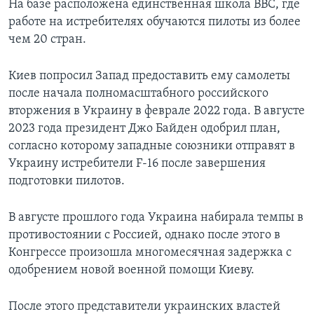
На базе расположена единственная школа ВВС, где
работе на истребителях обучаются пилоты из более
чем 20 стран.
Киев попросил Запад предоставить ему самолеты
после начала полномасштабного российского
вторжения в Украину в феврале 2022 года. В августе
2023 года президент Джо Байден одобрил план,
согласно которому западные союзники отправят в
Украину истребители F-16 после завершения
подготовки пилотов.
В августе прошлого года Украина набирала темпы в
противостоянии с Россией, однако после этого в
Конгрессе произошла многомесячная задержка с
одобрением новой военной помощи Киеву.
После этого представители украинских властей