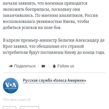
начали заявлять, что военным приходится
экономить боеприпасы, поскольку они
заканчивались. По мнению аналитиков, Россия
воспользовалась уязвимостью Киева, чтобы
добиться успехов на поле боя.
В апреле премьер-министр Бельгии Александер де
Кроо заявил, что обещанные его страной
истребители будут поставлены Киеву до конца года.
Поделиться
Follow us
Русская служба «Голоса Америки»
This item is part of