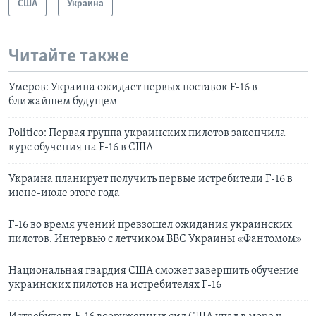
США
Украина
Читайте также
Умеров: Украина ожидает первых поставок F-16 в
ближайшем будущем
Politico: Первая группа украинских пилотов закончила
курс обучения на F-16 в США
Украина планирует получить первые истребители F-16 в
июне-июле этого года
F-16 во время учений превзошел ожидания украинских
пилотов. Интервью с летчиком ВВС Украины «Фантомом»
Национальная гвардия США сможет завершить обучение
украинских пилотов на истребителях F-16