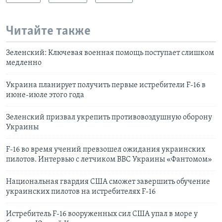
Читайте также
Зеленский: Ключевая военная помощь поступает слишком
медленно
Украина планирует получить первые истребители F-16 в
июне-июле этого года
Зеленский призвал укрепить противовоздушную оборону
Украины
F-16 во время учений превзошел ожидания украинских
пилотов. Интервью с летчиком ВВС Украины «Фантомом»
Национальная гвардия США сможет завершить обучение
украинских пилотов на истребителях F-16
Истребитель F-16 вооруженных сил США упал в море у