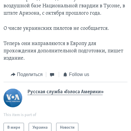
воздушной базе Национальной гвардии в Тусоне, в
штате Аризона, с октября прошлого года.
О числе украинских пилотов не сообщается.
Теперь они направляются в Европу для
прохождения дополнительной подготовки, пишет
издание.
Поделиться
Follow us
Русская служба «Голоса Америки»
This item is part of
В мире
Украина
Новости