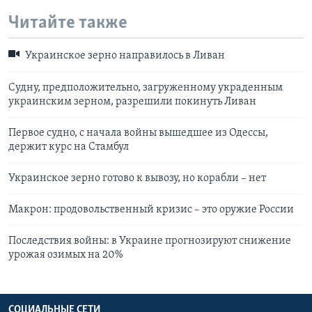
Читайте также
Украинское зерно направилось в Ливан
Судну, предположительно, загруженному украденным
украинским зерном, разрешили покинуть Ливан
Первое судно, с начала войны вышедшее из Одессы,
держит курс на Стамбул
Украинское зерно готово к вывозу, но корабли – нет
Макрон: продовольственный кризис – это оружие России
Последствия войны: в Украине прогнозируют снижение
урожая озимых на 20%
СОЦИАЛЬНЫЕ СЕТИ