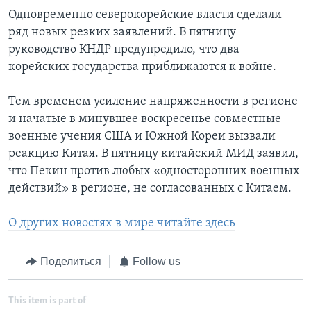
Одновременно северокорейские власти сделали
ряд новых резких заявлений. В пятницу
руководство КНДР предупредило, что два
корейских государства приближаются к войне.
Тем временем усиление напряженности в регионе
и начатые в минувшее воскресенье совместные
военные учения США и Южной Кореи вызвали
реакцию Китая. В пятницу китайский МИД заявил,
что Пекин против любых «односторонних военных
действий» в регионе, не согласованных с Китаем.
О других новостях в мире читайте здесь
Поделиться
Follow us
This item is part of