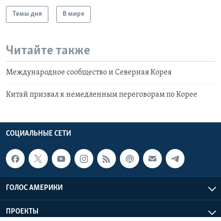
Темы дня
В мире
Читайте также
Международное сообщество и Северная Корея
Китай призвал к немедленным переговорам по Корее
СОЦИАЛЬНЫЕ СЕТИ
ГОЛОС АМЕРИКИ
ПРОЕКТЫ