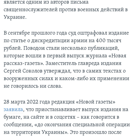
является одним из авторов письма
священнослужителей против военных действий в
Украине.
В сентябре прошлого года суд оштрафовал издание
по статье о дискредитации армии на 400 тысяч
рублей. Поводом стали несколько публикаций,
которые вошли в первый выпуск журнала «Новая
рассказ-газета». Заместитель главреда издания
Сергей Соколов утверждал, что в самих текстах о
вооруженных силах и каком-либо их применении
не говорилось ни слова.
28 марта 2022 года редакция «Новой газеты»
заявила
, что приостанавливает выпуск издания на
бумаге, на сайте и в соцсетях – как говорится в
сообщении, «до окончания специальной операции
на территории Украины». Это произошло после