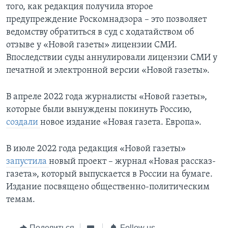
того, как редакция получила второе
предупреждение Роскомнадзора – это позволяет
ведомству обратиться в суд с ходатайством об
отзыве у «Новой газеты» лицензии СМИ.
Впоследствии суды аннулировали лицензии СМИ у
печатной и электронной версии «Новой газеты».
В апреле 2022 года журналисты «Новой газеты»,
которые были вынуждены покинуть Россию,
создали
новое издание «Новая газета. Европа».
В июле 2022 года редакция «Новой газеты»
запустила
новый проект – журнал «Новая рассказ-
газета», который выпускается в России на бумаге.
Издание посвящено общественно-политическим
темам.
Поделиться
Follow us