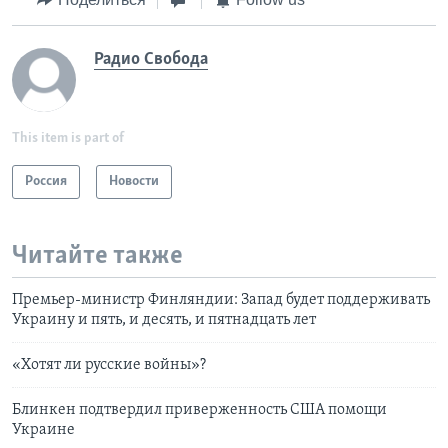
Радио Свобода
This item is part of
Россия
Новости
Читайте также
Премьер-министр Финляндии: Запад будет поддерживать
Украину и пять, и десять, и пятнадцать лет
«Хотят ли русские войны»?
Блинкен подтвердил приверженность США помощи
Украине