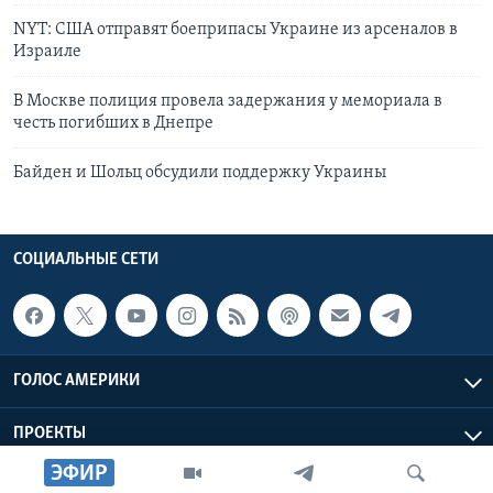
NYT: США отправят боеприпасы Украине из арсеналов в
Израиле
В Москве полиция провела задержания у мемориала в
честь погибших в Днепре
Байден и Шольц обсудили поддержку Украины
СОЦИАЛЬНЫЕ СЕТИ
ГОЛОС АМЕРИКИ
ПРОЕКТЫ
ЭФИР