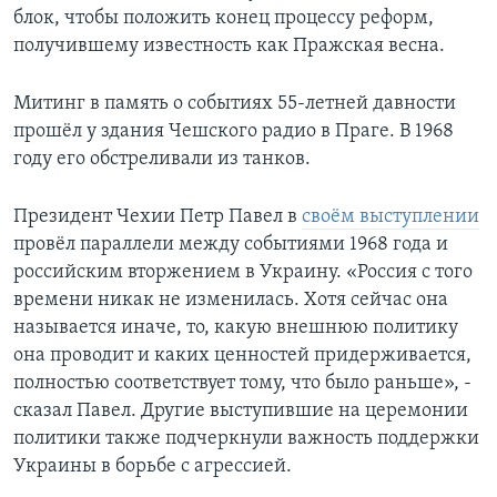
блок, чтобы положить конец процессу реформ,
получившему известность как Пражская весна.
Митинг в память о событиях 55-летней давности
прошёл у здания Чешского радио в Праге. В 1968
году его обстреливали из танков.
Президент Чехии Петр Павел в
своём выступлении
провёл параллели между событиями 1968 года и
российским вторжением в Украину. «Россия с того
времени никак не изменилась. Хотя сейчас она
называется иначе, то, какую внешнюю политику
она проводит и каких ценностей придерживается,
полностью соответствует тому, что было раньше», -
сказал Павел. Другие выступившие на церемонии
политики также подчеркнули важность поддержки
Украины в борьбе с агрессией.