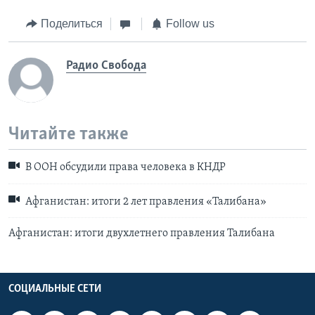
Поделиться
Follow us
Радио Свобода
Читайте также
В ООН обсудили права человека в КНДР
Афганистан: итоги 2 лет правления «Талибана»
Афганистан: итоги двухлетнего правления Талибана
СОЦИАЛЬНЫЕ СЕТИ