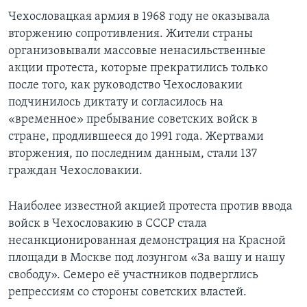
Чехословацкая армия в 1968 году не оказывала
вторжению сопротивления. Жители страны
организовывали массовые ненасильственные
акции протеста, которые прекратились только
после того, как руководство Чехословакии
подчинилось диктату и согласилось на
«временное» пребывание советских войск в
стране, продлившееся до 1991 года. Жертвами
вторжения, по последним данным, стали 137
граждан Чехословакии.
Наиболее известной акцией протеста против ввода
войск в Чехословакию в СССР стала
несанкционированная демонстрация на Красной
площади в Москве под лозунгом «За вашу и нашу
свободу». Семеро её участников подверглись
репрессиям со стороны советских властей.