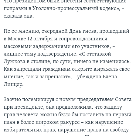
что президентом были внесены соответствующие
поправки в Уголовно-процессуальный кодекс», –
сказала она.
По ее мнению, очередной День гнева, прошедший
в Москве 12 октября и сопровождавшийся
массовыми задержаниями его участников, –
лишнее тому подтверждение. «С отставкой
Лужкова в столице, по сути, ничего не изменилось.
Как запрещали гражданам открыто выражать свое
мнение, так и запрещают», – убеждена Елена
Липцер.
Заочно полемизируя с новым председателем Совета
при президенте, она предположила, что защиту
прав человека можно было бы поставить на первый
план в более широком ракурсе – как нарушение
избирательных прав, нарушение права на свободу