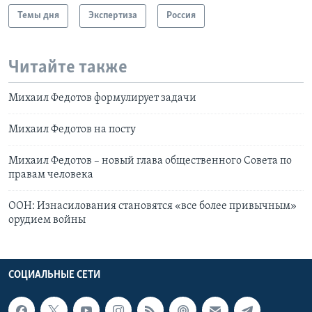
Темы дня
Экспертиза
Россия
Читайте также
Михаил Федотов формулирует задачи
Михаил Федотов на посту
Михаил Федотов – новый глава общественного Совета по
правам человека
ООН: Изнасилования становятся «все более привычным»
орудием войны
СОЦИАЛЬНЫЕ СЕТИ