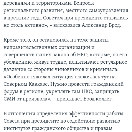
деревнями и территориями. Вопросы
регионального развития, местного самоуправления
в прежние годы Советом при президенте ставились
не столь активно», – высказался Александр Брод.
Кроме того, он остановился на теме защиты
неправительственных организаций и
совершенствования закона об НКО, которые, по его
убеждению, живут трудно, испытывают регулярное
давление со стороны чиновников и криминала.
«Особенно тяжелая ситуация сложилась тут на
Северном Кавказе. Нужно провести гражданский
форум в регионе, укреплять там НКО, защищать
СМИ от произвола», – призывает Брод коллег.
В отношении определения эффективности работы
Совета при президенте по содействию развитию
институтов гражданского общества и правам