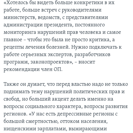
«Хотелось бы видеть больше конкретики в их
работе, больше встреч с руководителями
министерств, ведомств, с представителями
администрации президента, постоянного
мониторинга нарушений прав человека и самое
главное – чтобы это была не просто критика, а
рецепты лечения болезней. Нужно подключать к
работе серьезных экспертов, разработчиков
программ, законопроектов», – вносит
рекомендации член ОП.
Также он думает, что перед властью надо не только
поднимать тему нарушений политических прав и
свобод, но больший акцент делать именно на
вопросы социального характера, вопросы развития
регионов. «У нас есть депрессивные регионы с
большой смертностью, оттоком населения,
нищенскими зарплатами, вымирающими