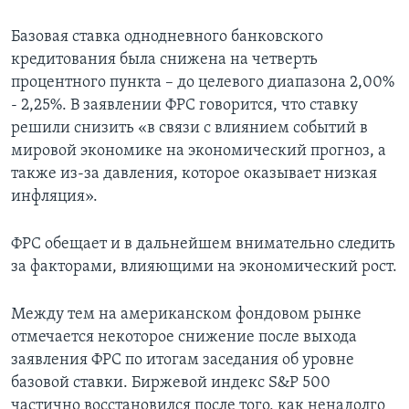
Базовая ставка однодневного банковского
кредитования была снижена на четверть
процентного пункта – до целевого диапазона 2,00%
- 2,25%. В заявлении ФРС говорится, что ставку
решили снизить «в связи с влиянием событий в
мировой экономике на экономический прогноз, а
также из-за давления, которое оказывает низкая
инфляция».
ФРС обещает и в дальнейшем внимательно следить
за факторами, влияющими на экономический рост.
Между тем на американском фондовом рынке
отмечается некоторое снижение после выхода
заявления ФРС по итогам заседания об уровне
базовой ставки. Биржевой индекс S&P 500
частично восстановился после того, как ненадолго