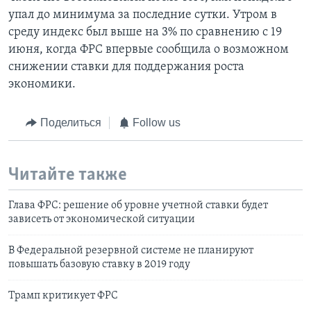
упал до минимума за последние сутки. Утром в
среду индекс был выше на 3% по сравнению с 19
июня, когда ФРС впервые сообщила о возможном
снижении ставки для поддержания роста
экономики.
Поделиться
Follow us
Читайте также
Глава ФРС: решение об уровне учетной ставки будет
зависеть от экономической ситуации
В Федеральной резервной системе не планируют
повышать базовую ставку в 2019 году
Трамп критикует ФРС