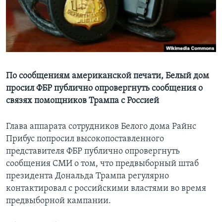
Learning English
СОЦИАЛЬНЫЕ СЕТИ
По сообщениям американской печати, Белый дом
просил ФБР публично опровергнуть сообщения о
Языки
связях помощников Трампа с Россией
Глава аппарата сотрудников Белого дома Райнс
Прибус попросил высокопоставленного
представителя ФБР публично опровергнуть
сообщения СМИ о том, что предвыборный штаб
президента Дональда Трампа регулярно
контактировал с российскими властями во время
предвыборной кампании.