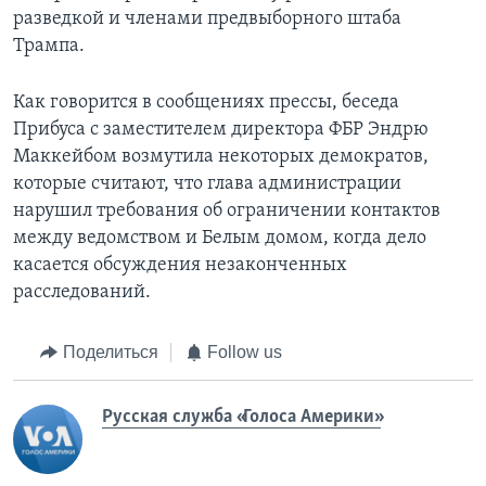
разведкой и членами предвыборного штаба
Трампа.
Как говорится в сообщениях прессы, беседа
Прибуса с заместителем директора ФБР Эндрю
Маккейбом возмутила некоторых демократов,
которые считают, что глава администрации
нарушил требования об ограничении контактов
между ведомством и Белым домом, когда дело
касается обсуждения незаконченных
расследований.
Поделиться
Follow us
Русская служба «Голоса Америки»