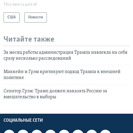
This item is part of
США
Новости
Читайте также
За месяц работы администрация Трампа навлекла на себя
сразу несколько расследований
Маккейн и Грэм критикуют подход Трампа к внешней
политике
Сенатор Грэм: Трамп должен наказать Россию за
вмешательство в выборы
СОЦИАЛЬНЫЕ СЕТИ