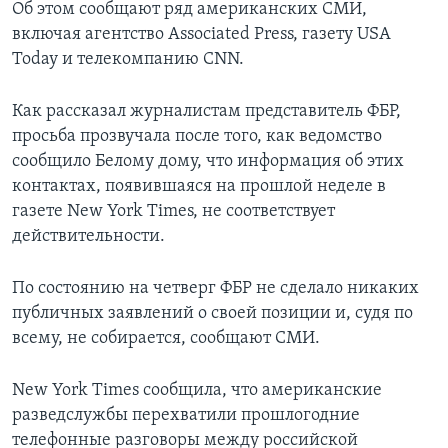
Об этом сообщают ряд американских СМИ,
включая агентство Associated Press, газету USA
Today и телекомпанию CNN.
Как рассказал журналистам представитель ФБР,
просьба прозвучала после того, как ведомство
сообщило Белому дому, что информация об этих
контактах, появившаяся на прошлой неделе в
газете New York Times, не соответствует
действительности.
По состоянию на четверг ФБР не сделало никаких
публичных заявлений о своей позиции и, судя по
всему, не собирается, сообщают СМИ.
New York Times сообщила, что американские
разведслужбы перехватили прошлогодние
телефонные разговоры между российской