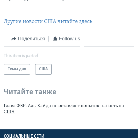
Другие новости США читайте здесь
Поделиться
Follow us
This item is part of
Темы дня
США
Читайте также
Глава ФБР: Аль-Кайда не оставляет попыток напасть на
США
СОЦИАЛЬНЫЕ СЕТИ