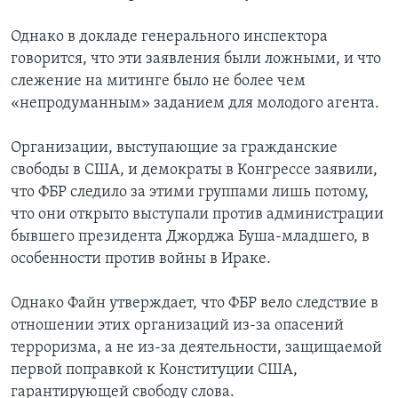
Однако в докладе генерального инспектора
говорится, что эти заявления были ложными, и что
слежение на митинге было не более чем
«непродуманным» заданием для молодого агента.
Организации, выступающие за гражданские
свободы в США, и демократы в Конгрессе заявили,
что ФБР следило за этими группами лишь потому,
что они открыто выступали против администрации
бывшего президента Джорджа Буша-младшего, в
особенности против войны в Ираке.
Однако Файн утверждает, что ФБР вело следствие в
отношении этих организаций из-за опасений
терроризма, а не из-за деятельности, защищаемой
первой поправкой к Конституции США,
гарантирующей свободу слова.