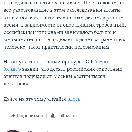
проводило в течение многих лет. По его словам, не
все участвовавшие в этом расследовании агенты
занимались исключительно этим делом; в разное
время, в зависимости от оперативных требований,
российскими шпионами занималось больше и
меньше агентов – что делает подсчет затраченных
человеко-часов практически невозможным.
Накануне генеральный прокурор США
Эрик
Холдер
заявил, что десять российских секретных
агентов получали от Москвы «сотни тысяч
долларов».
Далее на эту тему читайте
здесь
Поделиться
Follow us