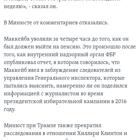
неделю», - сказал он.
В Минюсте от комментариев отказались.
Маккейба уволили за четыре часа до того, как он
был должен выйти на пенсию. Это произошло после
того, как внутренний надзорный орган ФБР
опубликовал отчет, в котором говорилось, что
Маккейб ввел в заблуждение следователей из
управления Генерального инспектора, которые
пытались выяснить, намеренно ли он поделился
информацией с журналистом во время
президентской избирательной кампании в 2016
году.
Минюст при Трампе также прекратил
расследования в отношении Хиллари Клинтон и