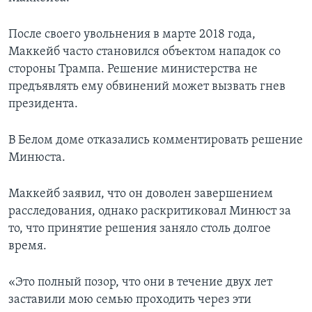
После своего увольнения в марте 2018 года,
Маккейб часто становился объектом нападок со
стороны Трампа. Решение министерства не
предъявлять ему обвинений может вызвать гнев
президента.
В Белом доме отказались комментировать решение
Минюста.
Маккейб заявил, что он доволен завершением
расследования, однако раскритиковал Минюст за
то, что принятие решения заняло столь долгое
время.
«Это полный позор, что они в течение двух лет
заставили мою семью проходить через эти