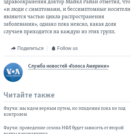
здравоохранения доктор Майкл Райан отметил, что
«и люди с симптомами, и бессимптомные носители
являются частью цикла распространения
заболевания», однако пока неясно, какая доля
случаев приходится на каждую из этих групп.
Поделиться
Follow us
Служба новостей «Голоса Америки»
Читайте также
Фаучи: мы идем верным путем, но эпидемия пока не под
контролем
Фаучи: проведение сезона НФЛ будет зависеть от второй