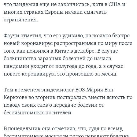
что пандемия еще не закончилась, хотя в США и
многих странах Европы начали смягчать
ограничения.
Фаучи отметил, что его удивило, насколько быстро
новый коронавирус распространился по миру после
того, как появился в Китае в декабре. В случае
большинства заразных болезней до начала
пандемии уходит от полугода до года, а в случае
нового коронавируса это произошло за месяц.
Тем временем эпидемиолог ВОЗ Мария Ван
Керкхове во вторник постаралась внести ясность по
поводу своих слов о передаче болезни от
бессимптомных носителей.
В понедельник она отметила, что, судя по всему,
бессимптомные носители редко передают болезнь