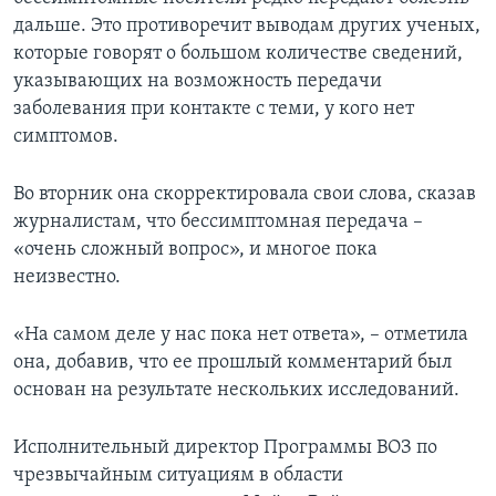
дальше. Это противоречит выводам других ученых,
которые говорят о большом количестве сведений,
указывающих на возможность передачи
заболевания при контакте с теми, у кого нет
симптомов.
Во вторник она скорректировала свои слова, сказав
журналистам, что бессимптомная передача –
«очень сложный вопрос», и многое пока
неизвестно.
«На самом деле у нас пока нет ответа», – отметила
она, добавив, что ее прошлый комментарий был
основан на результате нескольких исследований.
Исполнительный директор Программы ВОЗ по
чрезвычайным ситуациям в области