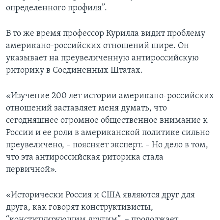
определенного профиля”.
В то же время профессор Курилла видит проблему
американо-российских отношений шире. Он
указывает на преувеличенную антироссийскую
риторику в Соединенных Штатах.
«Изучение 200 лет истории американо-российских
отношений заставляет меня думать, что
сегодняшнее огромное общественное внимание к
России и ее роли в американской политике сильно
преувеличено, – поясняет эксперт. – Но дело в том,
что эта антироссийская риторика стала
первичной».
«Исторически Россия и США являются друг для
друга, как говорят конструктивисты,
“конституирующим другим”, – продолжает