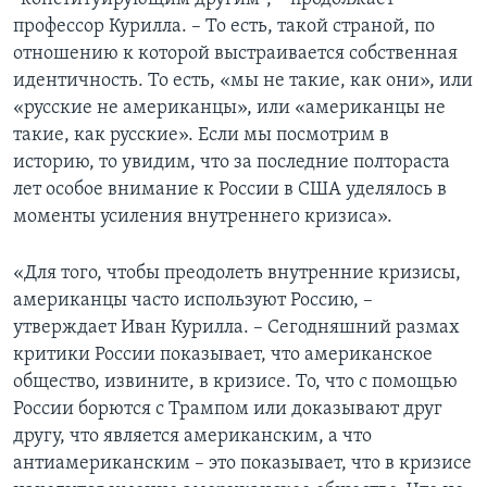
профессор Курилла. – То есть, такой страной, по
отношению к которой выстраивается собственная
идентичность. То есть, «мы не такие, как они», или
«русские не американцы», или «американцы не
такие, как русские». Если мы посмотрим в
историю, то увидим, что за последние полтораста
лет особое внимание к России в США уделялось в
моменты усиления внутреннего кризиса».
«Для того, чтобы преодолеть внутренние кризисы,
американцы часто используют Россию, –
утверждает Иван Курилла. – Сегодняшний размах
критики России показывает, что американское
общество, извините, в кризисе. То, что с помощью
России борются с Трампом или доказывают друг
другу, что является американским, а что
антиамериканским – это показывает, что в кризисе