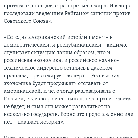
притягательной для стран третьего мира. И вскоре
последовали введенные Рейганом санкции против
Советского Союза».
«Сегодня американский истеблишмент – и
демократический, и республиканский – видимо,
оценивает ситуацию таким образом, что и
российская экономика, и российское научно-
техническое лидерство остались в далеком
прошлом, – резюмирует эксперт. – Российская
экономика будет продолжать отставать от
американской, и чего тогда разговаривать с
Россией, если скоро и ее нынешнего правительства
не будет, и сама она может развалиться на
несколько государств. Верно это представление или
нет – покажет история».