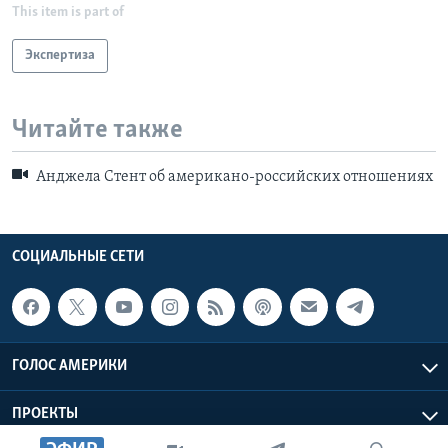
This item is part of
Экспертиза
Читайте также
Анджела Стент об американо-российских отношениях
СОЦИАЛЬНЫЕ СЕТИ
ГОЛОС АМЕРИКИ
ПРОЕКТЫ