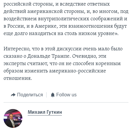
российской стороны, и вследствие ответных
действий американской стороны, и, во многом, под
воздействием внутриполитических соображений и
в России, и в Америке, эти взаимоотношения будут
еще долго находиться на столь низком уровне».
Интересно, что в этой дискуссии очень мало было
сказано о Дональде Трампе. Очевидно, эти
эксперты считают, что он не способен коренным
образом изменить американо-российские
отношения.
Поделиться
Follow us
Михаил Гуткин