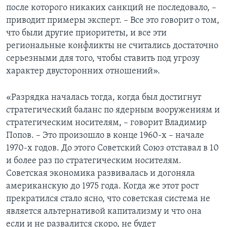
после которого никаких санкций не последовало, –
приводит примеры эксперт. – Все это говорит о том,
что были другие приоритеты, и все эти
региональные конфликты не считались достаточно
серьезными для того, чтобы ставить под угрозу
характер двусторонних отношений».
«Разрядка началась тогда, когда был достигнут
стратегический баланс по ядерным вооружениям и
стратегическим носителям, – говорит Владимир
Попов. – Это произошло в конце 1960-х – начале
1970-х годов. До этого Советский Союз отставал в 10
и более раз по стратегическим носителям.
Советская экономика развивалась и догоняла
американскую до 1975 года. Когда же этот рост
прекратился стало ясно, что советская система не
является альтернативой капитализму и что она
если и не развалится скоро, не будет