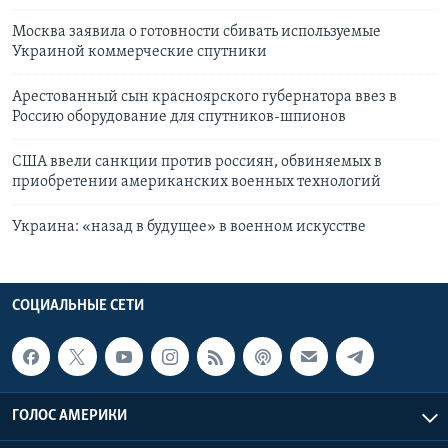
Москва заявила о готовности сбивать используемые
Украиной коммерческие спутники
Арестованный сын красноярского губернатора ввез в
Россию оборудование для спутников-шпионов
США ввели санкции против россиян, обвиняемых в
приобретении американских военных технологий
Украина: «назад в будущее» в военном искусстве
СОЦИАЛЬНЫЕ СЕТИ
ГОЛОС АМЕРИКИ