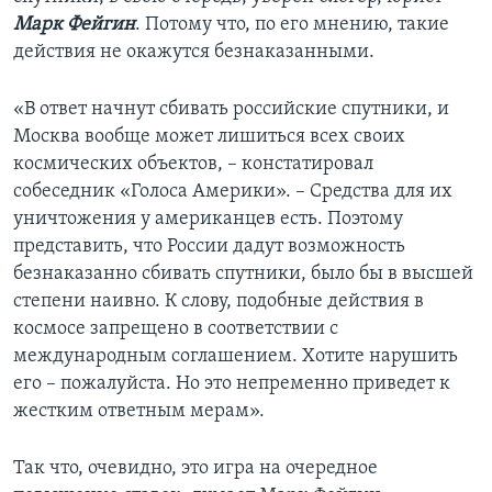
Марк Фейгин
. Потому что, по его мнению, такие
действия не окажутся безнаказанными.
«В ответ начнут сбивать российские спутники, и
Москва вообще может лишиться всех своих
космических объектов, – констатировал
собеседник «Голоса Америки». – Средства для их
уничтожения у американцев есть. Поэтому
представить, что России дадут возможность
безнаказанно сбивать спутники, было бы в высшей
степени наивно. К слову, подобные действия в
космосе запрещено в соответствии с
международным соглашением. Хотите нарушить
его – пожалуйста. Но это непременно приведет к
жестким ответным мерам».
Так что, очевидно, это игра на очередное