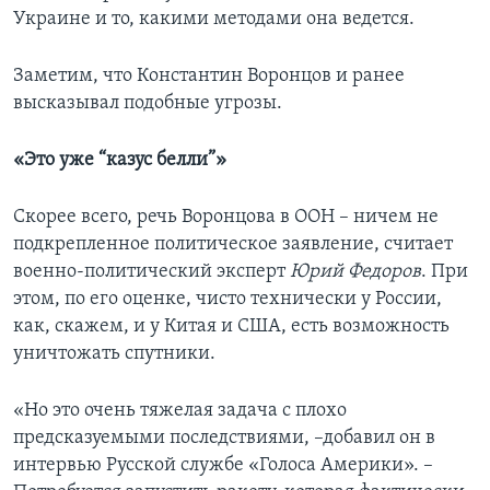
Украине и то, какими методами она ведется.
Заметим, что Константин Воронцов и ранее
высказывал подобные угрозы.
«Это уже “
казус белли
”»
Скорее всего, речь Воронцова в ООН – ничем не
подкрепленное политическое заявление, считает
военно-политический эксперт
Юрий Федоров
. При
этом, по его оценке, чисто технически у России,
как, скажем, и у Китая и США, есть возможность
уничтожать спутники.
«Но это очень тяжелая задача с плохо
предсказуемыми последствиями, –добавил он в
интервью Русской службе «Голоса Америки». –